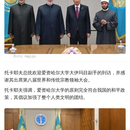
Фото: Ақорда
托卡耶夫总统欢迎爱资哈尔大学大伊玛目副手的到访，并感
谢其出席第八届世界和传统宗教领袖大会。
托卡耶夫强调，爱资哈尔大学的原则完全符合我国的和平政
策，其倡议加强了整个人类文明的团结。