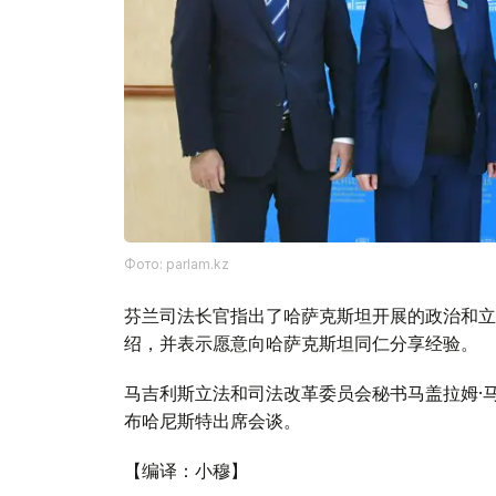
Фото: parlam.kz
芬兰司法长官指出了哈萨克斯坦开展的政治和立
绍，并表示愿意向哈萨克斯坦同仁分享经验。
马吉利斯立法和司法改革委员会秘书马盖拉姆·
布哈尼斯特出席会谈。
【编译：小穆】