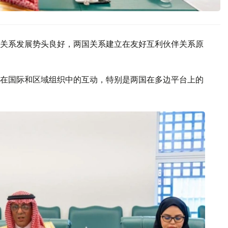
关系发展势头良好，两国关系建立在友好互利伙伴关系原
在国际和区域组织中的互动，特别是两国在多边平台上的