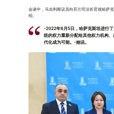
会谈中，马吉利斯议员向芬兰司法长官就哈萨克
绍。
-2022年6月5日，哈萨克斯坦进
统的权力重新分配给其他权力机构、
代化成为可能。-她说。