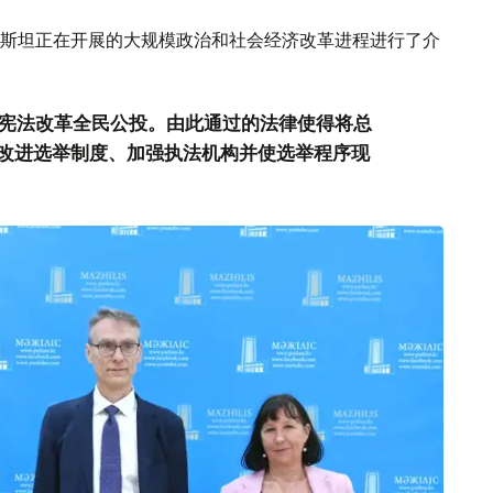
斯坦正在开展的大规模政治和社会经济改革进程进行了介
行了宪法改革全民公投。由此通过的法律使得将总
改进选举制度、加强执法机构并使选举程序现