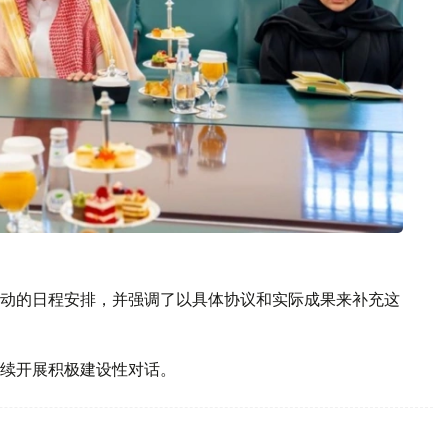
动的日程安排，并强调了以具体协议和实际成果来补充这
续开展积极建设性对话。