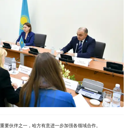
重要伙伴之一，哈方有意进一步加强各领域合作。