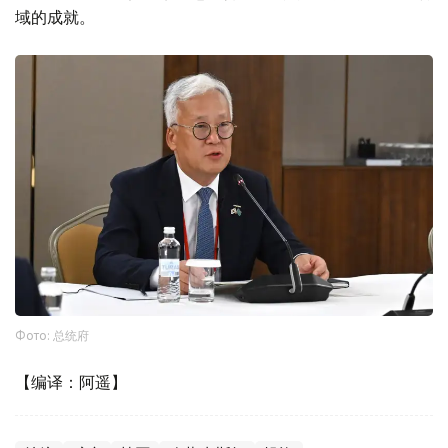
域的成就。
Фото: 总统府
【编译：阿遥】