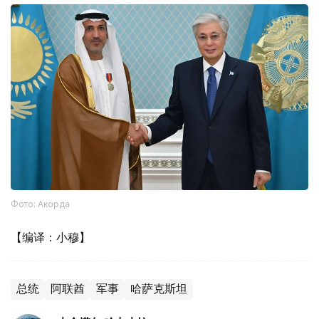
Фото: Акорда
【编译：小穆】
总统
阿联酋
军事
哈萨克斯坦