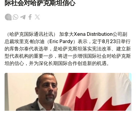
际社会对哈萨克斯坦信心
（哈萨克国际通讯社讯） 加拿大Xena Distribution公司副
总裁埃里克·帕尔迪（Eric Pardy）表示，定于8月23日举行
的库鲁尔泰代表选举，是哈萨克斯坦落实宪法改革、建立新
型代表机构的重要一步，将进一步增强国际社会对哈萨克斯
坦的信心，并为深化长期国际合作创造新的机遇。