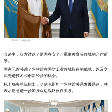
Фото: Ақорда
会谈中，双方讨论了两国在安全、军事教育等领域的合作前
景。
国家元首强调了阿联酋在国防工业领域取得的成就，以及交
流先进技术和创新经验的机会。
托卡耶夫总统指出，哈萨克斯坦与阿联酋关系发展迅速，并
表示愿意进一步加强双边战略伙伴关系。