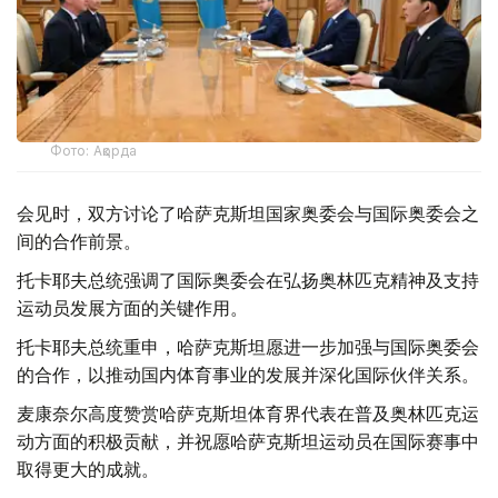
Фото: Ақорда
会见时，双方讨论了哈萨克斯坦国家奥委会与国际奥委会之
间的合作前景。
托卡耶夫总统强调了国际奥委会在弘扬奥林匹克精神及支持
运动员发展方面的关键作用。
托卡耶夫总统重申，哈萨克斯坦愿进一步加强与国际奥委会
的合作，以推动国内体育事业的发展并深化国际伙伴关系。
麦康奈尔高度赞赏哈萨克斯坦体育界代表在普及奥林匹克运
动方面的积极贡献，并祝愿哈萨克斯坦运动员在国际赛事中
取得更大的成就。