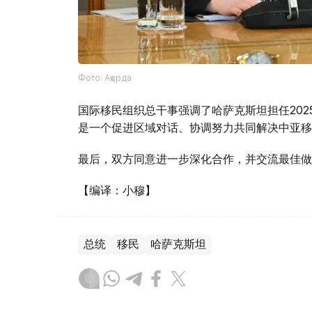
Фото: Ақорда
国际移民组织总干事强调了哈萨克斯坦担任202
是一个促进区域对话、协调努力共同解决中亚移
最后，双方同意进一步深化合作，并交流最佳做
【编译：小穆】
总统
移民
哈萨克斯坦