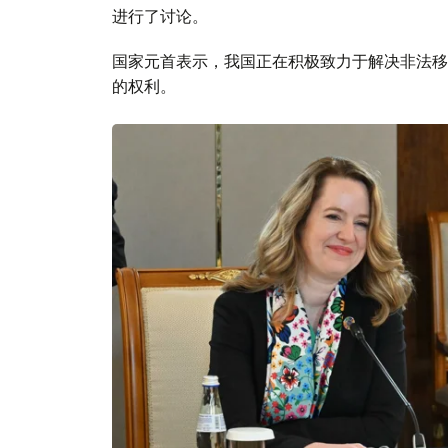
进行了讨论。
国家元首表示，我国正在积极致力于解决非法移
的权利。