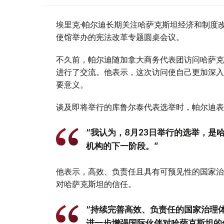
埃里克·帕尔迪长期关注哈萨克斯坦经济和制度
使馆举办的宪法改革专题圆桌会议。
不久前，帕尔迪随加拿大商务代表团访问哈萨克
进行了交流。他表示，这次访问使自己更加深入
要意义。
谈及即将举行的库鲁尔泰代表选举时，帕尔迪表
“我认为，8月23日举行的选举，
机构的下一阶段。”
他表示，高效、负责任且具有可预见性的国家治
对哈萨克斯坦的信任。
“持续完善高效、负责任的国家治理
进一步增强国际伙伴对哈萨克斯坦的