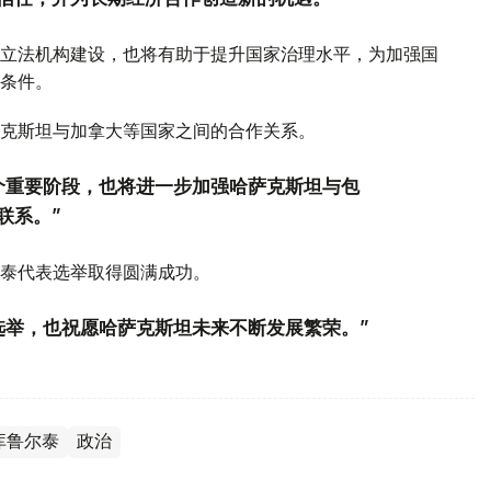
立法机构建设，也将有助于提升国家治理水平，为加强国
条件。
克斯坦与加拿大等国家之间的合作关系。
个重要阶段，也将进一步加强哈萨克斯坦与包
联系。”
泰代表选举取得圆满成功。
选举，也祝愿哈萨克斯坦未来不断发展繁荣。”
库鲁尔泰
政治