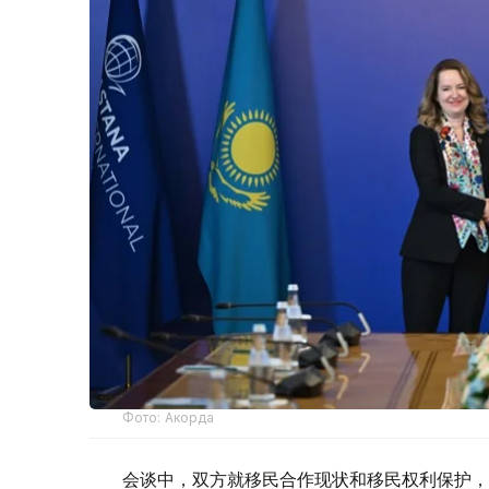
Фото: Акорда
会谈中，双方就移民合作现状和移民权利保护，以