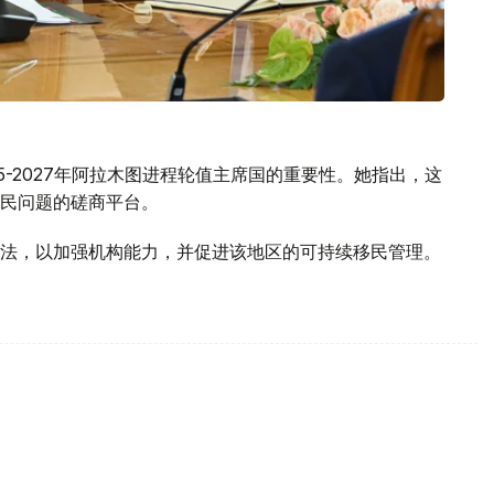
5-2027年阿拉木图进程轮值主席国的重要性。她指出，这
民问题的磋商平台。
法，以加强机构能力，并促进该地区的可持续移民管理。