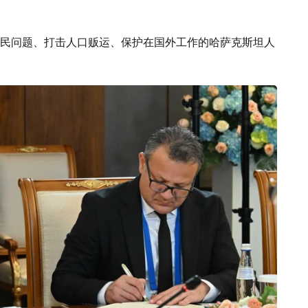
民问题、打击人口贩运、保护在国外工作的哈萨克斯坦人