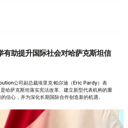
举有助提升国际社会对哈萨克斯坦信
bution公司副总裁埃里克·帕尔迪（Eric Pardy）表
，是哈萨克斯坦落实宪法改革、建立新型代表机构的重
坦的信心，并为深化长期国际合作创造新的机遇。