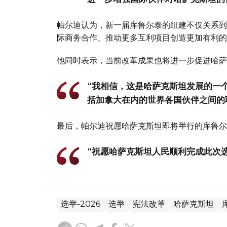
帕尔迪认为，新一届库鲁尔泰的组建不仅关系到
际商务合作、推动更多互利项目创造更加有利的
他同时表示，当前改革成果也将进一步促进哈萨
“我相信，这是哈萨克斯坦发展的一
括加拿大在内的世界各国伙伴之间的
最后，帕尔迪祝愿哈萨克斯坦即将举行的库鲁尔
“祝愿哈萨克斯坦人民顺利完成此次
选举-2026
选举
宪法改革
哈萨克斯坦