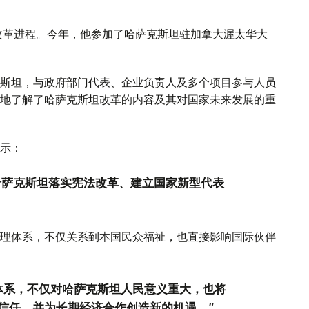
改革进程。今年，他参加了哈萨克斯坦驻加拿大渥太华大
斯坦，与政府部门代表、企业负责人及多个项目参与人员
地了解了哈萨克斯坦改革的内容及其对国家未来发展的重
示：
是哈萨克斯坦落实宪法改革、建立国家新型代表
理体系，不仅关系到本国民众福祉，也直接影响国际伙伴
体系，不仅对哈萨克斯坦人民意义重大，也将
信任，并为长期经济合作创造新的机遇。”