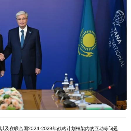
及在联合国2024-2028年战略计划框架内的互动等问题