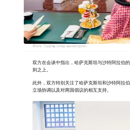
Фото: Сыртқы істер министрлігі
双方在会谈中指出，哈萨克斯坦与沙特阿拉伯的
则之上。
此外，双方特别关注了哈萨克斯坦和沙特阿拉伯
立场协调以及对两国倡议的相互支持。