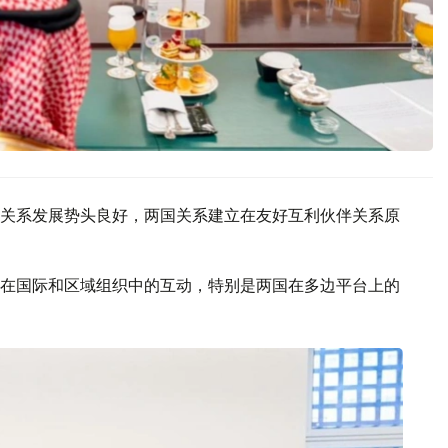
关系发展势头良好，两国关系建立在友好互利伙伴关系原
在国际和区域组织中的互动，特别是两国在多边平台上的