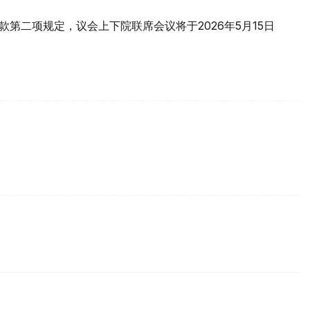
款第二项规定，议会上下院联席会议将于2026年5月15日