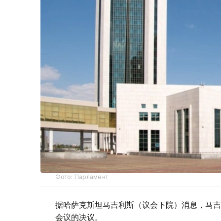
Фото: Парламент
据哈萨克斯坦马吉利斯（议会下院）消息，马吉
会议的决议。