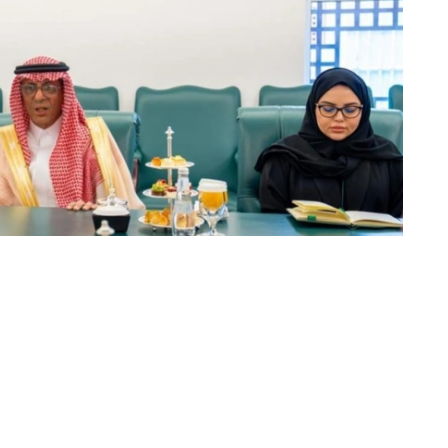
动的日程安排，并强调了以具体协议和实际成果来补充这