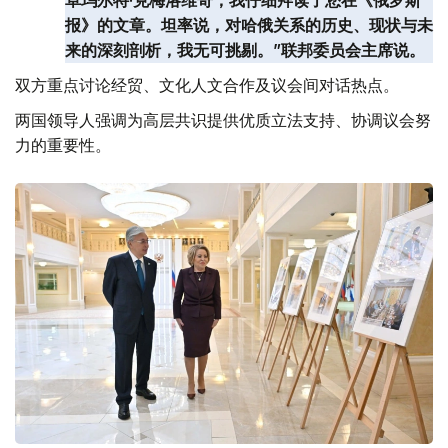
报》的文章。坦率说，对哈俄关系的历史、现状与未
来的深刻剖析，我无可挑剔。”联邦委员会主席说。
双方重点讨论经贸、文化人文合作及议会间对话热点。
两国领导人强调为高层共识提供优质立法支持、协调议会努
力的重要性。