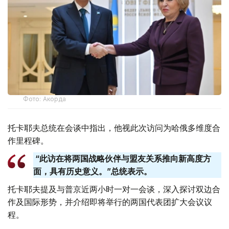
Фото: Акорда
托卡耶夫总统在会谈中指出，他视此次访问为哈俄多维度合
作里程碑。
“此访在将两国战略伙伴与盟友关系推向新高度方
面，具有历史意义。”总统表示。
托卡耶夫提及与普京近两小时一对一会谈，深入探讨双边合
作及国际形势，并介绍即将举行的两国代表团扩大会议议
程。