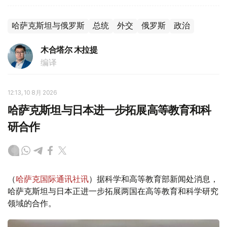
哈萨克斯坦与俄罗斯
总统
外交
俄罗斯
政治
木合塔尔 木拉提
编译
12:13, 10 8月 2026
哈萨克斯坦与日本进一步拓展高等教育和科
研合作
（
哈萨克国际通讯社讯
）据科学和高等教育部新闻处消息，
哈萨克斯坦与日本正进一步拓展两国在高等教育和科学研究
领域的合作。