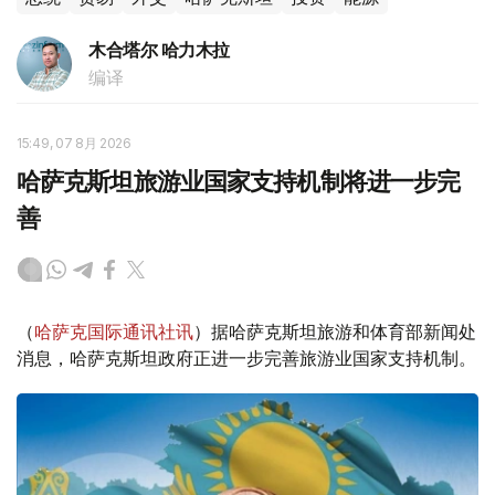
木合塔尔 哈力木拉
编译
15:49, 07 8月 2026
哈萨克斯坦旅游业国家支持机制将进一步完
善
（
哈萨克国际通讯社讯
）据哈萨克斯坦旅游和体育部新闻处
消息，哈萨克斯坦政府正进一步完善旅游业国家支持机制。