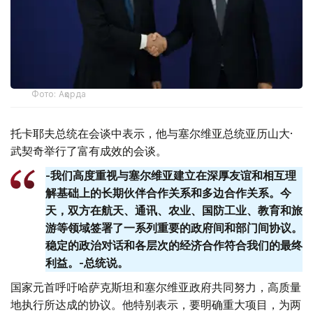
Фото: Ақорда
托卡耶夫总统在会谈中表示，他与塞尔维亚总统亚历山大·
武契奇举行了富有成效的会谈。
-我们高度重视与塞尔维亚建立在深厚友谊和相互理
解基础上的长期伙伴合作关系和多边合作关系。今
天，双方在航天、通讯、农业、国防工业、教育和旅
游等领域签署了一系列重要的政府间和部门间协议。
稳定的政治对话和各层次的经济合作符合我们的最终
利益。-总统说。
国家元首呼吁哈萨克斯坦和塞尔维亚政府共同努力，高质量
地执行所达成的协议。他特别表示，要明确重大项目，为两