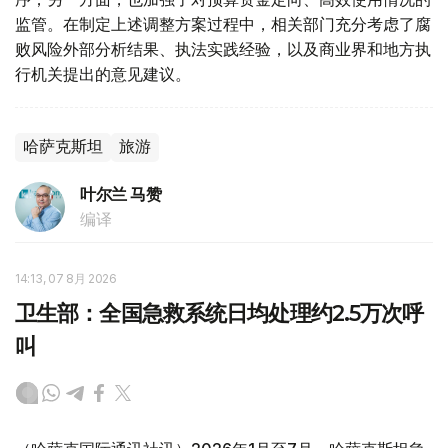
监管。在制定上述调整方案过程中，相关部门充分考虑了腐
败风险外部分析结果、执法实践经验，以及商业界和地方执
行机关提出的意见建议。
哈萨克斯坦
旅游
叶尔兰 马赞
编译
14:13, 07 8月 2026
卫生部：全国急救系统日均处理约2.5万次呼
叫