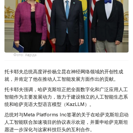
Фото: Ақорда
托卡耶夫总统高度评价杨立昆在神经网络领域的开创性成
就，并肯定了他在推动人工智能发展方面作出的贡献。
托卡耶夫强调，哈萨克斯坦正把全面数字化和广泛应用人工
智能作为主要发展动力，致力于建设独立的人工智能生态系
统和哈萨克语大型语言模型（KazLLM）。
总统对与Meta Platforms Inc签署的关于在哈萨克斯坦启动
人工智能联合加速项目的协议表示欢迎，并重申哈萨克斯坦
愿进一步深化与这家科技巨头的互利合作。