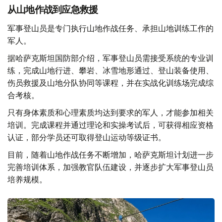
从山地作战到应急救援
军事登山员是专门执行山地作战任务、承担山地训练工作的
军人。
据哈萨克斯坦国防部介绍，军事登山员需接受系统的专业训
练，完成山地行进、攀岩、冰雪地形通过、登山装备使用、
伤员救援及山地分队协同等课程，并在实战化训练场完成综
合考核。
只有身体素质和心理素质均达到要求的军人，才能参加相关
培训。完成课程并通过理论和实操考试后，可获得相应资格
认证，部分学员还可取得登山运动等级证书。
目前，随着山地作战任务不断增加，哈萨克斯坦计划进一步
完善培训体系，加强教官队伍建设，并逐步扩大军事登山员
培养规模。