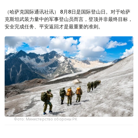
（哈萨克国际通讯社讯） 8月8日是国际登山日。对于哈萨
克斯坦武装力量中的军事登山员而言，登顶并非最终目标，
安全完成任务、平安返回才是最重要的准则。
Фото: Министерство обороны РК