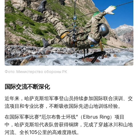
Фото: Министерство обороны РК
国际交流不断深化
近年来，哈萨克斯坦军事登山员持续参加国际联合演训、交
流项目和专业比赛，不断吸收国际先进山地训练经验。
在国际军事比赛“厄尔布鲁士环线”（Elbrus Ring）项目
中，哈萨克斯坦代表队曾获得铜牌，完成了穿越冰川和山地
河流、全长105公里的高难度路线。