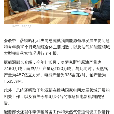
Фото: Ақорда
会谈中，萨特哈利耶夫向总统就我国能源领域发展主要问题
和今年前10个月燃能综合体主要指数，以及油气和能源领域
大型项目落实情况进行了汇报。
据能源部长介绍，今年1-10月，哈萨克斯坦原油产量达
7480万吨，而成品油产量达1120万吨。与此同时，天然气
产量为487亿立方米、电能产量为935吉瓦/时、铀产量为
1.535万吨。
此外，总统还听取了能源部在推动国家电网发展领域开展的
相关工作，以及有关今年6月出台的市场售电新机制的报
告。
能源部长还就冬季供暖筹备工作和天然气管道铺设工作进行