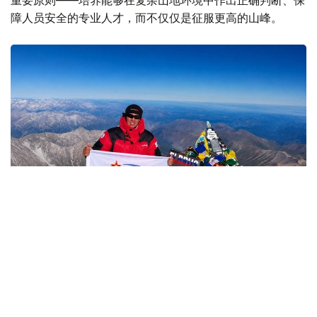
重要原则——培养能够在复杂山地环境中作出正确判断、保
障人员安全的专业人才，而不仅仅是征服更高的山峰。
Фото: Министерство обороны РК