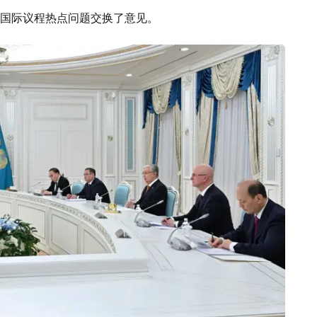
国际议程热点问题交换了意见。