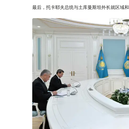
最后，托卡耶夫总统与土库曼斯坦外长就区域和