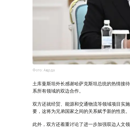
Фото: Ақорда
土库曼斯坦外长感谢哈萨克斯坦总统的热情接待
系所有领域的双边合作。
双方还就经贸、能源和交通物流等领域项目实施
要，这将为兄弟国家之间的关系赋予新的性质。
此外，双方还着重讨论了进一步加强双边人文领