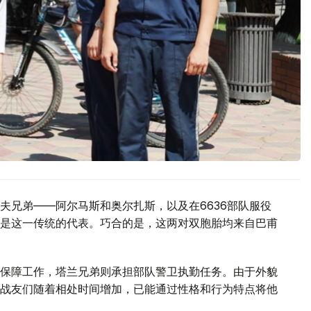
夫兄弟——阿尔马斯和奥尔扎斯，以及在6636部队服役
是这一传统的代表。巧合的是，这两对双胞胎均来自巴甫
保障工作，塔兰兄弟则承担部队警卫执勤任务。由于外貌
战友们随着相处时间增加，已能通过性格和行为特点将他