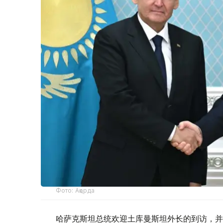
Фото: Ақорда
哈萨克斯坦总统欢迎土库曼斯坦外长的到访，并