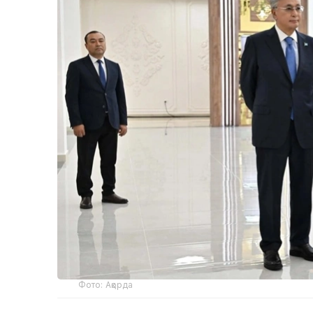
Фото: Ақорда