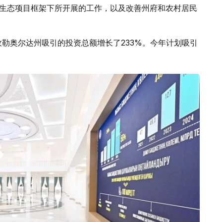
”生态项目框架下所开展的工作，以及改善州府和农村居民
孜勒奥尔达州吸引的投资总额增长了233%。今年计划吸引