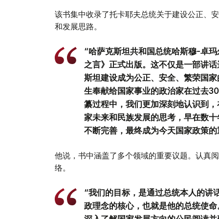
该书集中收录了托卡耶夫总统关于建设公正、安
和发展思路。
“哈萨克斯坦共和国总统哈斯穆-卓玛
之言》正式出版。这不仅是一部讲话
斯坦建设成为公正、安全、繁荣国家
生奉献给国家事业的政治家在过去3
纂过程中，我们更加深刻地认识到，
家未来和民族发展的思考，早在数十
不断完善，最终成为今天国家政策的
他说，书中涵盖了多个领域的重要议题。认真阅
络。
“我们的目标，是通过总统本人的讲
政理念的核心，也就是他的总统使命