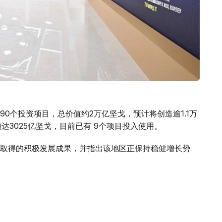
0个投资项目，总价值约2万亿坚戈，预计将创造逾1.1万
达3025亿坚戈，目前已有 9个项目投入使用。
取得的积极发展成果，并指出该地区正保持稳健增长势