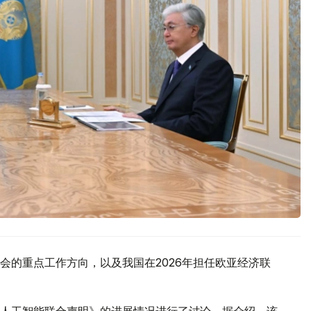
会的重点工作方向，以及我国在2026年担任欧亚经济联