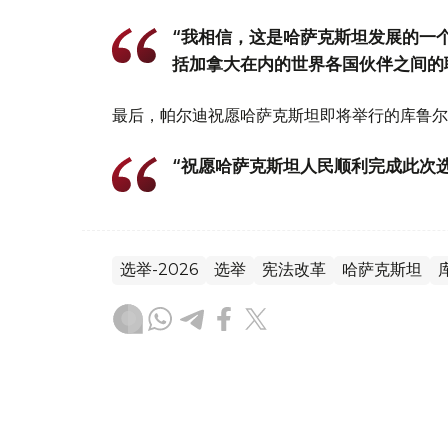
“我相信，这是哈萨克斯坦发展的一
括加拿大在内的世界各国伙伴之间的
最后，帕尔迪祝愿哈萨克斯坦即将举行的库鲁尔
“祝愿哈萨克斯坦人民顺利完成此次
选举-2026
选举
宪法改革
哈萨克斯坦
木合塔尔 木拉提
编译