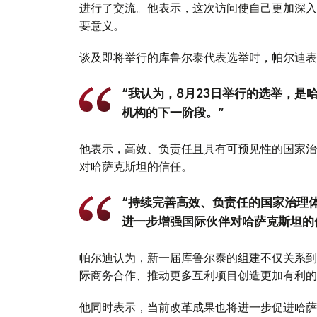
进行了交流。他表示，这次访问使自己更加深入
要意义。
谈及即将举行的库鲁尔泰代表选举时，帕尔迪表
“我认为，8月23日举行的选举，
机构的下一阶段。”
他表示，高效、负责任且具有可预见性的国家治
对哈萨克斯坦的信任。
“持续完善高效、负责任的国家治理
进一步增强国际伙伴对哈萨克斯坦的
帕尔迪认为，新一届库鲁尔泰的组建不仅关系到
际商务合作、推动更多互利项目创造更加有利的
他同时表示，当前改革成果也将进一步促进哈萨