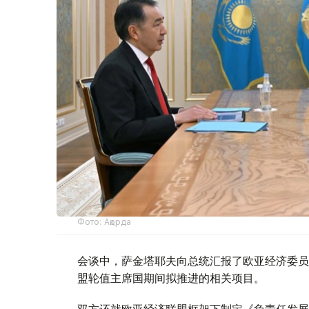
Фото: Ақорда
会谈中，萨金塔耶夫向总统汇报了欧亚经济委员
盟轮值主席国期间拟推进的相关项目。