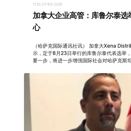
11:32, 07 8月 2026
加拿大企业高管：库鲁尔泰选
心
（哈萨克国际通讯社讯） 加拿大Xena Distri
示，定于8月23日举行的库鲁尔泰代表选举
要一步，将进一步增强国际社会对哈萨克斯