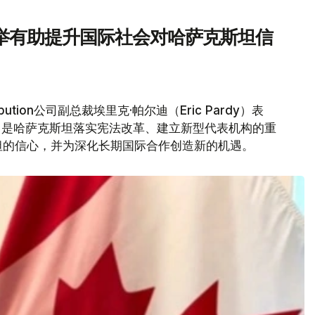
举有助提升国际社会对哈萨克斯坦信
bution公司副总裁埃里克·帕尔迪（Eric Pardy）表
，是哈萨克斯坦落实宪法改革、建立新型代表机构的重
坦的信心，并为深化长期国际合作创造新的机遇。