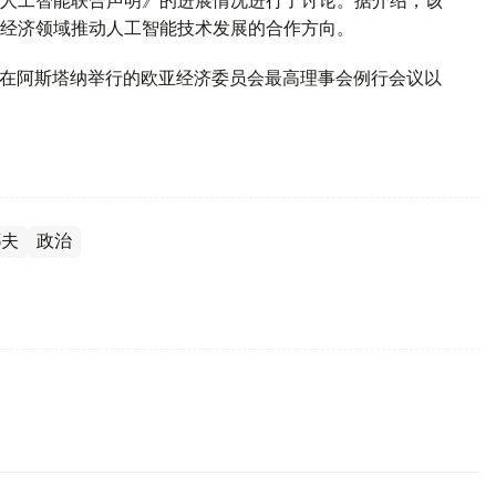
人工智能联合声明》的进展情况进行了讨论。据介绍，该
经济领域推动人工智能技术发展的合作方向。
9日在阿斯塔纳举行的欧亚经济委员会最高理事会例行会议以
耶夫
政治