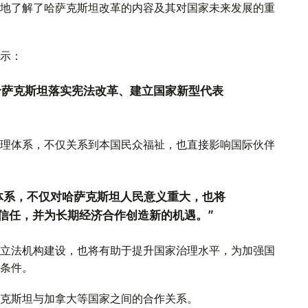
地了解了哈萨克斯坦改革的内容及其对国家未来发展的重
示：
是哈萨克斯坦落实宪法改革、建立国家新型代表
理体系，不仅关系到本国民众福祉，也直接影响国际伙伴
体系，不仅对哈萨克斯坦人民意义重大，也将
信任，并为长期经济合作创造新的机遇。”
立法机构建设，也将有助于提升国家治理水平，为加强国
条件。
克斯坦与加拿大等国家之间的合作关系。