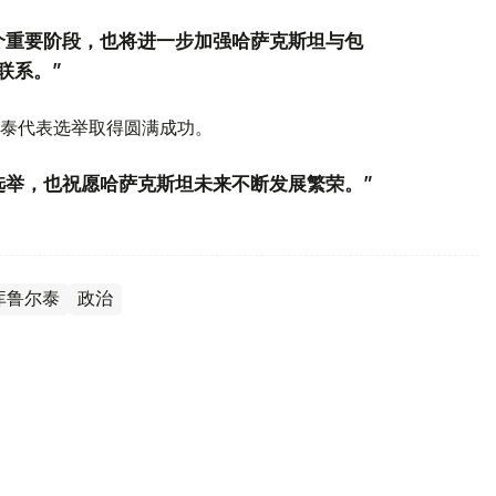
个重要阶段，也将进一步加强哈萨克斯坦与包
联系。”
泰代表选举取得圆满成功。
选举，也祝愿哈萨克斯坦未来不断发展繁荣。”
库鲁尔泰
政治