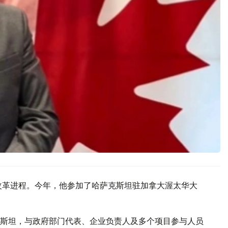
改革进程。今年，他参加了哈萨克斯坦驻加拿大渥太华大
斯坦，与政府部门代表、企业负责人及多个项目参与人员