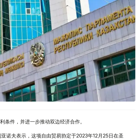
利条件，并进一步推动双边经济合作。
亚诺夫表示，这项自由贸易协定于2023年12月25日在圣