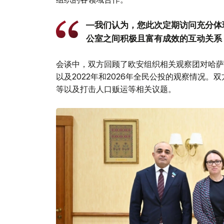
—我们认为，您此次定期访问充分体
公室之间积极且富有成效的互动关系
会谈中，双方回顾了欧安组织相关观察团对哈萨
以及2022年和2026年全民公投的观察情况
等以及打击人口贩运等相关议题。