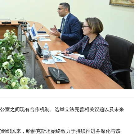
公室之间现有合作机制、选举立法完善相关议题以及未来
欧安组织以来，哈萨克斯坦始终致力于持续推进并深化与该