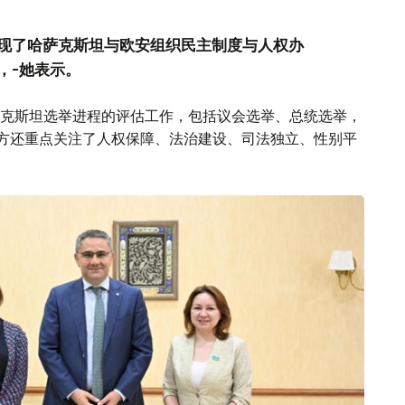
现了哈萨克斯坦与欧安组织民主制度与人权办
，-她表示。
克斯坦选举进程的评估工作，包括议会选举、总统选举，
。双方还重点关注了人权保障、法治建设、司法独立、性别平