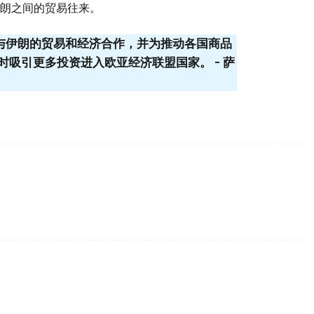
朗之间的贸易往来。
盟与伊朗的贸易和经济合作，并为推动各国商品
吸引更多投资进入欧亚经济联盟国家。 - 萨