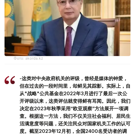
Фото: akorda.kz
-这类对中央政府机关的评级，曾经是媒体的钟爱，
但在过去的一段时间里，却鲜见其踪影。实际上，自
从"战略"公共基金在2022年3月进行了最后一次公
开评级以来，这类评估就变得鲜有耳闻。因此，我们
决定在2023年秋季采用“欧亚观察”方法展开一项调
查。根据这一方法，我们不仅关注社会福利、居民生
活满意度等问题，还关注民众对国家机关工作的认可
度。截至2023年12月初，全国2400名受访者的调