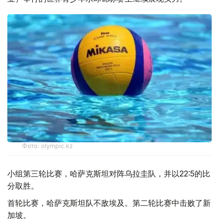
Фото: olympic.kz
小组第三轮比赛，哈萨克斯坦对阵乌拉圭队，并以22:5的比
分取胜。
首轮比赛，哈萨克斯坦队不敌埃及。第二轮比赛中击败了新
加坡。