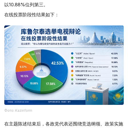
以10.88%位列第三。
在线投票阶段性结果如下：
Фото: Kazinform
在主题陈述结束后，各政党代表还围绕竞选纲领、政策实施