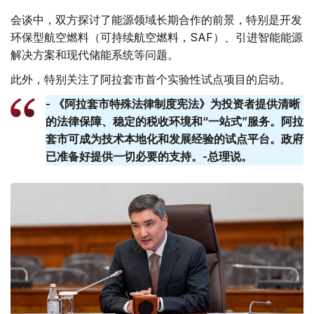
会谈中，双方探讨了能源领域长期合作的前景，特别是开发
环保型航空燃料（可持续航空燃料，SAF）、引进智能能源
解决方案和现代储能系统等问题。
此外，特别关注了阿拉套市首个实验性试点项目的启动。
- 《阿拉套市特殊法律制度宪法》为投资者提供清晰
的法律保障、稳定的税收环境和“一站式”服务。阿拉
套​​市可成为技术本地化和发展经验的试点平台。政府
已准备好提供一切必要的支持。-总理说。