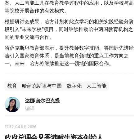
案、人工智能工具在教育教学过程中的应用，以及学校与高
等院校开展合作的有效模式。
根据研讨会成果，哈方计划将此次学习的相关实践经验分阶
段引入“未来学校”项目，同时继续推动哈中两国教育机构之
间的专业交流与合作。
哈萨克斯坦教育部表示，提升教师数字技能、将国际先进经
验引入国家教育体系，是当前教育领域的重点工作方向之
一。未来，哈方将继续推进这一领域的国际合作。
教育
哈萨克斯坦与中国
数字化
人工智能
达娜 努尔巴克提
编译
17:52, 04 8月 2026
政府总理会见香港赋生资本创始人