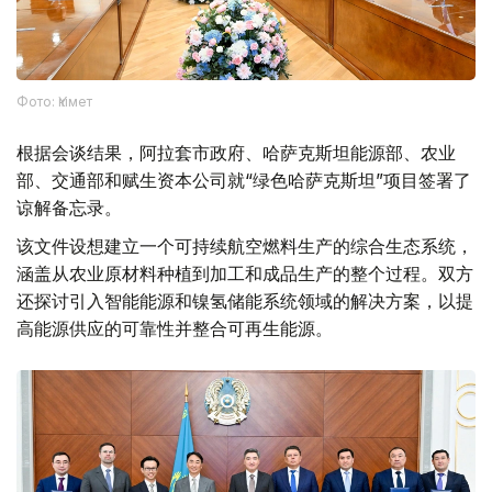
Фото: Үкімет
根据会谈结果，阿拉套市政府、哈萨克斯坦能源部、农业
部、交通部和赋生资本公司就“绿色哈萨克斯坦”项目签署了
谅解备忘录。
该文件设想建立一个可持续航空燃料生产的综合生态系统，
涵盖从农业原材料种植到加工和成品生产的整个过程。双方
还探讨引入智能能源和镍氢储能系统领域的解决方案，以提
高能源供应的可靠性并整合可再生能源。