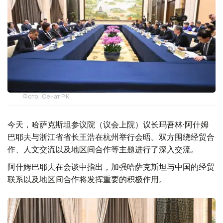
Фото: Сенат РК
今天，哈萨克斯坦参议院（议会上院）议长玛吾林·阿什姆
巴耶夫与浙江省省长王浩在杭州举行会晤。双方围绕经贸合
作、人文交流以及地区间合作等主题进行了深入交流。
阿什姆巴耶夫在会谈中指出，加强哈萨克斯坦与中国的经贸
联系以及地区间合作将发挥重要的积极作用。