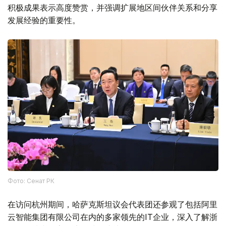
积极成果表示高度赞赏，并强调扩展地区间伙伴关系和分享
发展经验的重要性。
Фото: Сенат РК
在访问杭州期间，哈萨克斯坦议会代表团还参观了包括阿里
云智能集团有限公司在内的多家领先的IT企业，深入了解浙