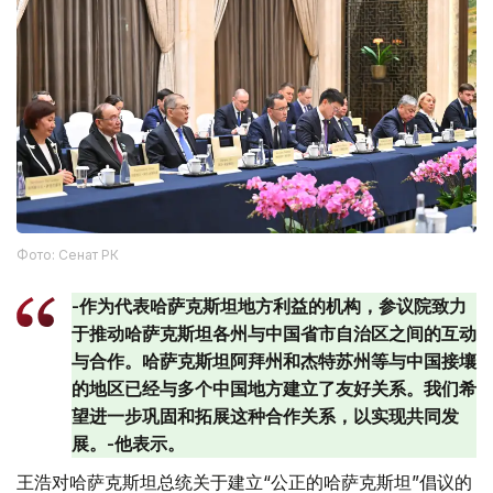
Фото: Сенат РК
-作为代表哈萨克斯坦地方利益的机构，参议院致力
于推动哈萨克斯坦各州与中国省市自治区之间的互动
与合作。哈萨克斯坦阿拜州和杰特苏州等与中国接壤
的地区已经与多个中国地方建立了友好关系。我们希
望进一步巩固和拓展这种合作关系，以实现共同发
展。-他表示。
王浩对哈萨克斯坦总统关于建立“公正的哈萨克斯坦”倡议的