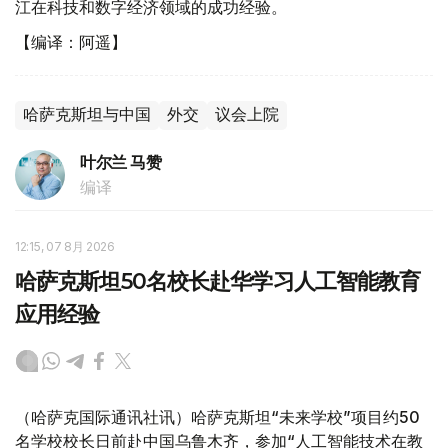
江在科技和数字经济领域的成功经验。
【编译：阿遥】
哈萨克斯坦与中国
外交
议会上院
叶尔兰 马赞
编译
12:15, 07 8月 2026
哈萨克斯坦50名校长赴华学习人工智能教育
应用经验
（哈萨克国际通讯社讯）哈萨克斯坦“未来学校”项目约50
名学校校长日前赴中国乌鲁木齐，参加“人工智能技术在教