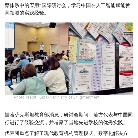
育体系中的应用”国际研讨会，学习中国在人工智能赋能教
育领域的实践经验。
Photo credit: Kazakh Ministry of Enlightenment
据哈萨克斯坦教育部消息，研讨会期间，哈方代表与中国同
行进行了经验交流，并考察了当地先进学校的优秀实践。
代表团重点了解了现代教育机构管理模式、数字化解决方