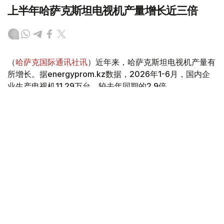
上半年哈萨克斯坦电视机产量增长近三倍
（
哈萨克国际通讯社讯
）近年来，哈萨克斯坦电视机产量有
所增长。据energyprom.kz数据，2026年1-6月，国内企
业生产电视机11.29万台，较去年同期的2.9倍。