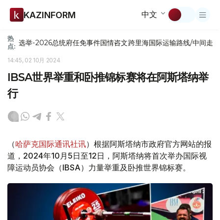
中文
KAZINFORM
热
选举-2026
总统府
任免
事件
国情咨文
跨里海国际运输路线/中间走
点:
14:45, 02 10月 2024
IBSA世界举重和卧推锦标赛将在阿斯塔纳举
行
（
哈萨克国际通讯社讯
）根据阿斯塔纳市政府官方网站的报
道，2024年10月5日至12日，阿斯塔纳将首次举办国际视
障运动员协会（IBSA）力量举重及卧推世界锦标赛。