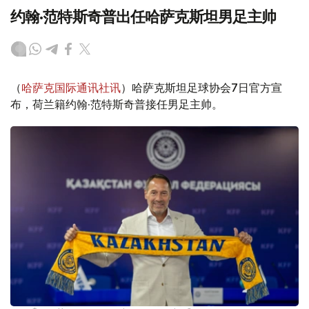
约翰·范特斯奇普出任哈萨克斯坦男足主帅
（
哈萨克国际通讯社讯
）哈萨克斯坦足球协会7日官方宣
布，荷兰籍约翰·范特斯奇普接任男足主帅。