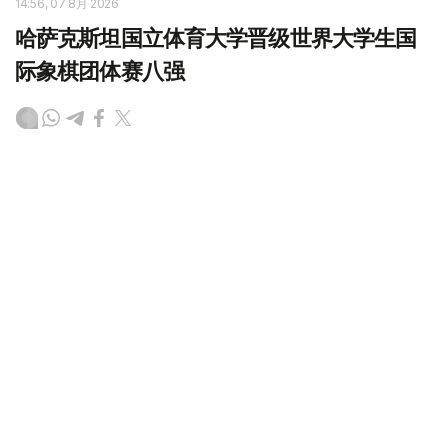
14:56, 07 8月 2026
哈萨克斯坦国立体育大学晋级世界大学生国
际象棋团体赛八强
（哈萨克国际通讯社讯）2026年世界大学生国际象棋团体
锦标赛小组赛在阿拉木图结束。哈萨克斯坦国立体育大学以
D组第一名晋级八强，成为唯一进入淘汰赛的哈萨克斯坦高
校代表队。