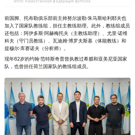
Фото: Казахстанская федерация футбола
前国脚、托布勒俱乐部前主帅努尔波勒·朱马斯哈利耶夫也
加入了国家队教练组，担任主教练助理。此外，教练组成员
还包括：阿伊多斯·阿赫梅托夫（主教练助理）、尤里·诺维
科夫（守门员教练）、瓦迪姆·博罗夫斯基（体能教练）和
提穆尔·库赛诺夫（分析师）。
现年62岁的约翰·范特斯奇普曾执教过希腊和亚美尼亚国家
队，也曾担任荷兰国家队的教练组成员。