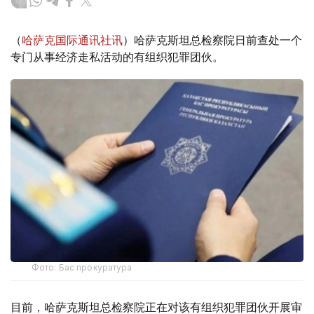
（
哈萨克国际通讯社讯
）哈萨克斯坦总检察院日前查处一个
专门从事经济走私活动的有组织犯罪团伙。
Фото: Бас прокуратура
目前，哈萨克斯坦总检察院正在对该有组织犯罪团伙开展审