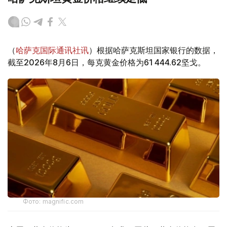
（
哈萨克国际通讯社讯
）根据哈萨克斯坦国家银行的数据，
截至2026年8月6日，每克黄金价格为61 444.62坚戈。
Фото: magnific.com