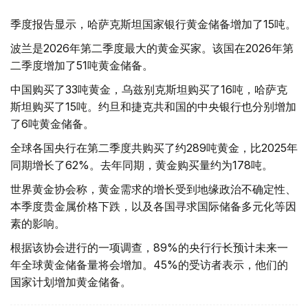
季度报告显示，哈萨克斯坦国家银行黄金储备增加了15吨。
波兰是2026年第二季度最大的黄金买家。该国在2026年第
二季度增加了51吨黄金储备。
中国购买了33吨黄金，乌兹别克斯坦购买了16吨，哈萨克
斯坦购买了15吨。约旦和捷克共和国的中央银行也分别增加
了6吨黄金储备。
全球各国央行在第二季度共购买了约289吨黄金，比2025年
同期增长了62%。去年同期，黄金购买量约为178吨。
世界黄金协会称，黄金需求的增长受到地缘政治不确定性、
本季度贵金属价格下跌，以及各国寻求国际储备多元化等因
素的影响。
根据该协会进行的一项调查，89%的央行行长预计未来一
年全球黄金储备量将会增加。45%的受访者表示，他们的
国家计划增加黄金储备。