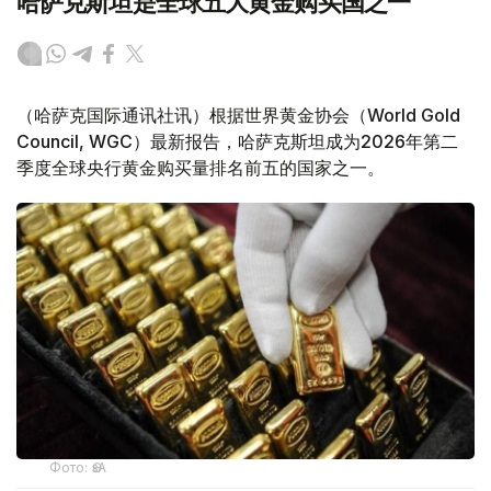
哈萨克斯坦是全球五大黄金购买国之一
（哈萨克国际通讯社讯）根据世界黄金协会（World Gold
Council, WGC）最新报告，哈萨克斯坦成为2026年第二
季度全球央行黄金购买量排名前五的国家之一。
Фото: ӨзА