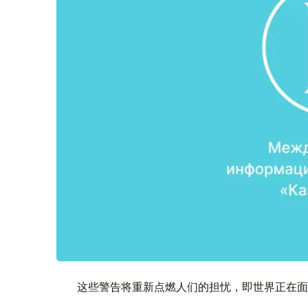
这些警告将重新点燃人们的担忧，即世界正在面