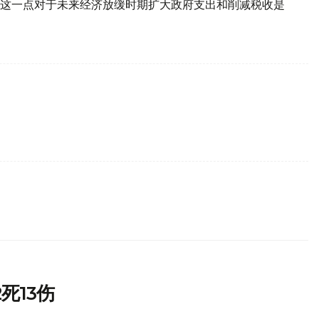
这一点对于未来经济放缓时期扩大政府支出和削减税收是
死13伤