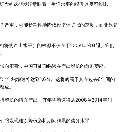
一所含的这些发现意味着，生活水平的提升速度可能比
为严重，可能长期性地降低经济体扩张的速度，而非只是
相符的产出水平）的根源不仅在于2008年的衰退。它们
。
转向消费，中国可能面临潜在产出增长的急剧萎缩。
在产出年均增速将达到1.6%。这将略高于其在过去6年间的
出增速。
增长的潜在产出，其年均增速将从2008至2014年间
们将发现难以降低危机期间积累的债务水平。