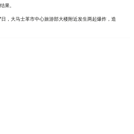
结果。
7日，大马士革市中心旅游部大楼附近发生两起爆炸，造