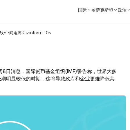
国际
哈萨克斯坦
政治
线/中间走廊
Kazinform-105
8日消息，国际货币基金组织(IMF)警告称，世界大多
长期明显较低的时期，这将导致政府和企业更难降低其