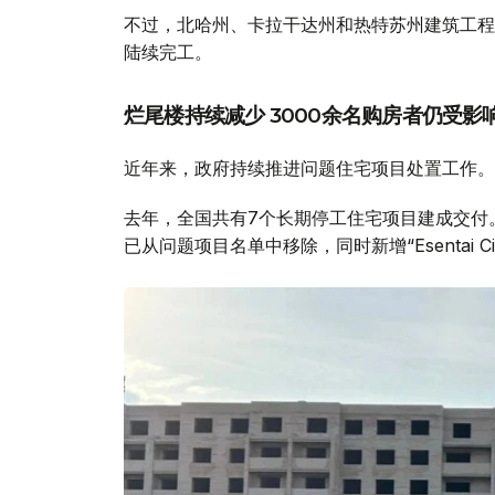
不过，北哈州、卡拉干达州和热特苏州建筑工程
陆续完工。
烂尾楼持续减少 3000余名购房者仍受影
近年来，政府持续推进问题住宅项目处置工作。
去年，全国共有7个长期停工住宅项目建成交付。今年，
已从问题项目名单中移除，同时新增“Esentai C