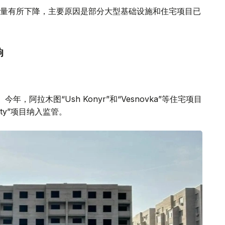
量有所下降，主要原因是部分大型基础设施和住宅项目已
响
阿拉木图“Ush Konyr”和“Vesnovka”等住宅项目
ity”项目纳入监管。