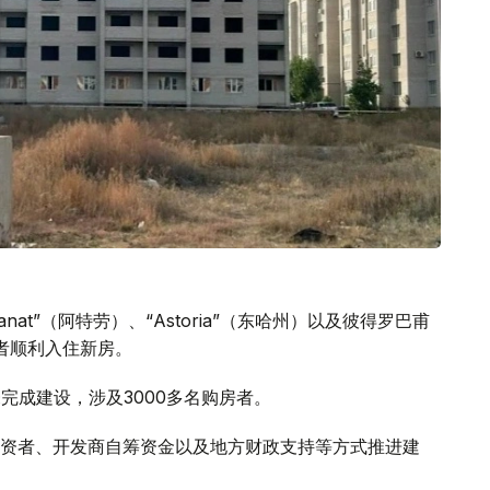
anat”（阿特劳）、“Astoria”（东哈州）以及彼得罗巴甫
者顺利入住新房。
完成建设，涉及3000多名购房者。
资者、开发商自筹资金以及地方财政支持等方式推进建