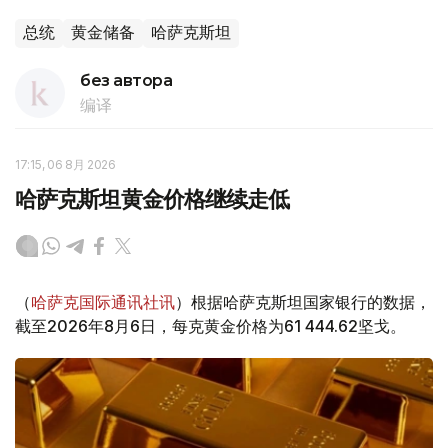
总统
黄金储备
哈萨克斯坦
без автора
编译
17:15, 06 8月 2026
哈萨克斯坦黄金价格继续走低
（
哈萨克国际通讯社讯
）根据哈萨克斯坦国家银行的数据，
截至2026年8月6日，每克黄金价格为61 444.62坚戈。