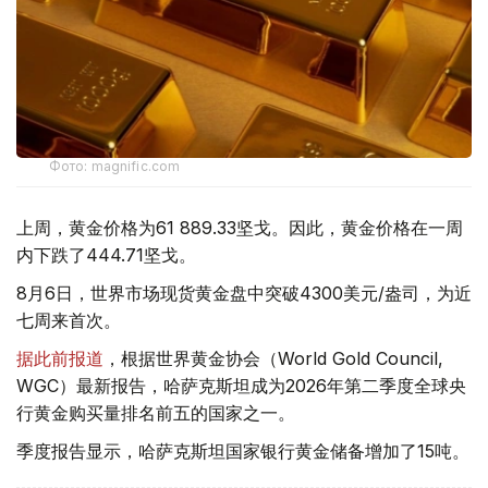
Фото: magnific.com
上周，黄金价格为61 889.33坚戈。因此，黄金价格在一周
内下跌了444.71坚戈。
8月6日，世界市场现货黄金盘中突破4300美元/盎司，为近
七周来首次。
据此前报道
，根据世界黄金协会（World Gold Council,
WGC）最新报告，哈萨克斯坦成为2026年第二季度全球央
行黄金购买量排名前五的国家之一。
季度报告显示，哈萨克斯坦国家银行黄金储备增加了15吨。