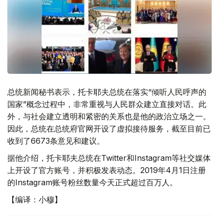
总统新闻秘书表示，托卡耶夫总统在落实“倾听人民呼声的
国家”概念过程中，非常重视与人民群众建立直接对话。此
外，与社会建立透明和紧密的关系也是他的政治立场之一。
因此，总统在总统府官网开设了虚拟接待服务，截至目前已
收到了6673条意见和建议。
据他介绍，托卡耶夫总统在Twitter和Instagram等社交媒体
上开设了官方账号，并积极发表动态。2019年4月1日注册
的Instagram账号粉丝数量今天正式超过百万人。
【编译：小穆】