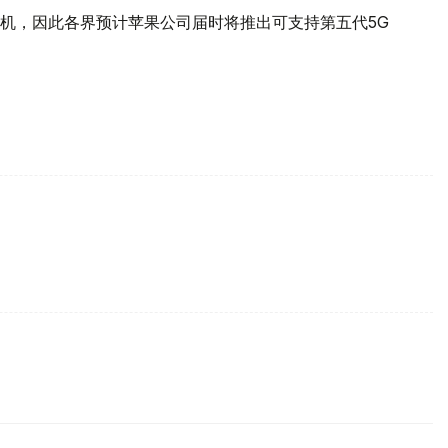
机，因此各界预计苹果公司届时将推出可支持第五代5G