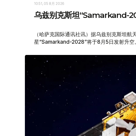
10:51, 05 8月 2026
乌兹别克斯坦“Samarkand-
（哈萨克国际通讯社讯）据乌兹别克斯坦航天局
星“Samarkand-2028”将于8月5日发射升空