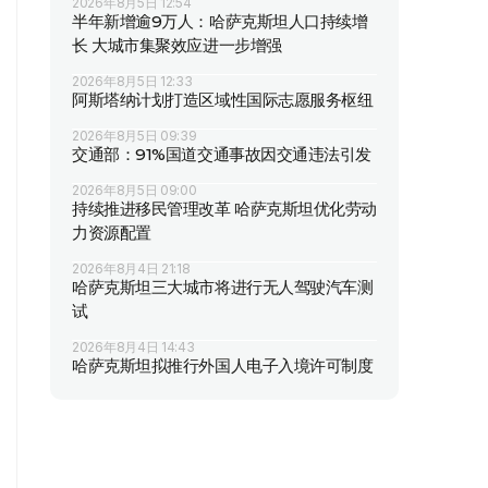
2026年8月5日 12:54
半年新增逾9万人：哈萨克斯坦人口持续增
长 大城市集聚效应进一步增强
2026年8月5日 12:33
阿斯塔纳计划打造区域性国际志愿服务枢纽
2026年8月5日 09:39
交通部：91%国道交通事故因交通违法引发
2026年8月5日 09:00
持续推进移民管理改革 哈萨克斯坦优化劳动
力资源配置
2026年8月4日 21:18
哈萨克斯坦三大城市将进行无人驾驶汽车测
试
2026年8月4日 14:43
哈萨克斯坦拟推行外国人电子入境许可制度