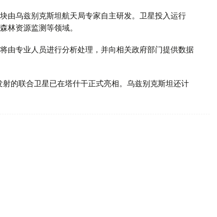
块由乌兹别克斯坦航天局专家自主研发。卫星投入运行
森林资源监测等领域。
将由专业人员进行分析处理，并向相关政府部门提供数据
年发射的联合卫星已在塔什干正式亮相。乌兹别克斯坦还计