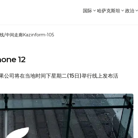
国际
哈萨克斯坦
政治
线/中间走廊
Kazinform-105
ne 12
头苹果公司将在当地时间下星期二(15日)举行线上发布活