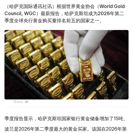
（哈萨克国际通讯社讯）根据世界黄金协会（World Gold
Council, WGC）最新报告，哈萨克斯坦成为2026年第二
季度全球央行黄金购买量排名前五的国家之一。
Фото: ӨзА
季度报告显示，哈萨克斯坦国家银行黄金储备增加了15吨。
波兰是2026年第二季度最大的黄金买家。该国在2026年第