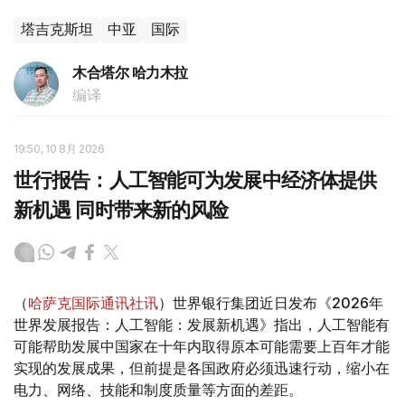
塔吉克斯坦
中亚
国际
木合塔尔 哈力木拉
编译
19:50, 10 8月 2026
世行报告：人工智能可为发展中经济体提供
新机遇 同时带来新的风险
（
哈萨克国际通讯社讯
）世界银行集团近日发布《2026年
世界发展报告：人工智能：发展新机遇》指出，人工智能有
可能帮助发展中国家在十年内取得原本可能需要上百年才能
实现的发展成果，但前提是各国政府必须迅速行动，缩小在
电力、网络、技能和制度质量等方面的差距。