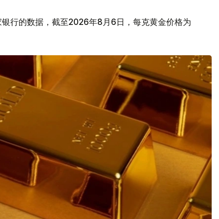
银行的数据，截至2026年8月6日，每克黄金价格为