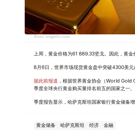
Фото: magnific.com
上周，黄金价格为61 889.33坚戈。因此，黄金
8月6日，世界市场现货黄金盘中突破4300美
据此前报道
，根据世界黄金协会（World Gold
季度全球央行黄金购买量排名前五的国家之一。
季度报告显示，哈萨克斯坦国家银行黄金储备增
黄金储备
哈萨克斯坦
经济
金融