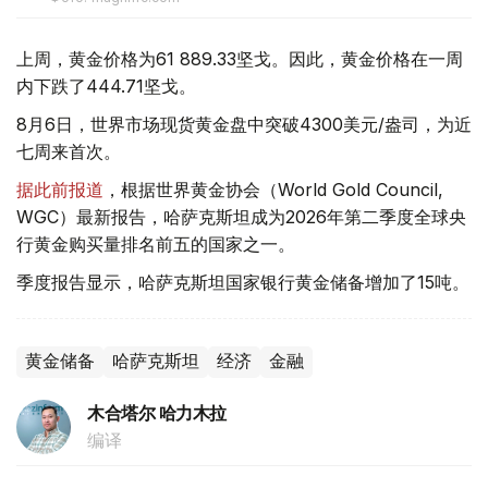
上周，黄金价格为61 889.33坚戈。因此，黄金价格在一周
内下跌了444.71坚戈。
8月6日，世界市场现货黄金盘中突破4300美元/盎司，为近
七周来首次。
据此前报道
，根据世界黄金协会（World Gold Council,
WGC）最新报告，哈萨克斯坦成为2026年第二季度全球央
行黄金购买量排名前五的国家之一。
季度报告显示，哈萨克斯坦国家银行黄金储备增加了15吨。
黄金储备
哈萨克斯坦
经济
金融
木合塔尔 哈力木拉
编译