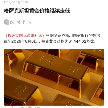
17:15, 06 8月 2026
哈萨克斯坦黄金价格继续走低
（
哈萨克国际通讯社讯
）根据哈萨克斯坦国家银行的数据，
截至2026年8月6日，每克黄金价格为61 444.62坚戈。
Фото: magnific.com