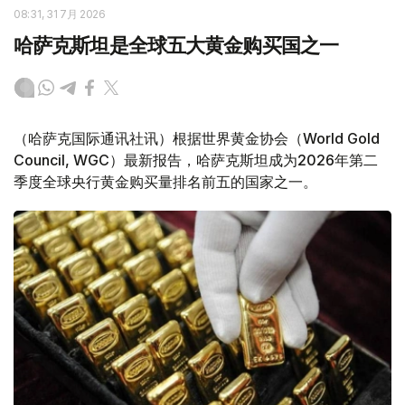
08:31, 31 7月 2026
哈萨克斯坦是全球五大黄金购买国之一
（哈萨克国际通讯社讯）根据世界黄金协会（World Gold
Council, WGC）最新报告，哈萨克斯坦成为2026年第二
季度全球央行黄金购买量排名前五的国家之一。