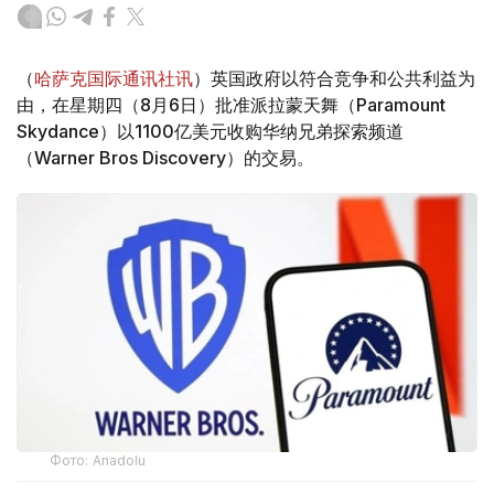
（
哈萨克国际通讯社讯
）英国政府以符合竞争和公共利益为
由，在星期四（8月6日）批准派拉蒙天舞（Paramount
Skydance）以1100亿美元收购华纳兄弟探索频道
（Warner Bros Discovery）的交易。
Фото: Аnadolu