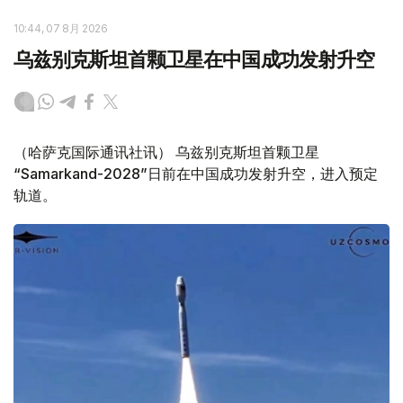
10:44, 07 8月 2026
乌兹别克斯坦首颗卫星在中国成功发射升空
（哈萨克国际通讯社讯） 乌兹别克斯坦首颗卫星
“Samarkand-2028”日前在中国成功发射升空，进入预定
轨道。