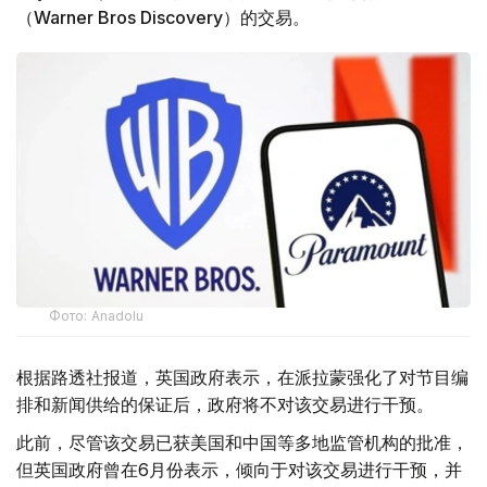
（Warner Bros Discovery）的交易。
Фото: Аnadolu
根据路透社报道，英国政府表示，在派拉蒙强化了对节目编
排和新闻供给的保证后，政府将不对该交易进行干预。
此前，尽管该交易已获美国和中国等多地监管机构的批准，
但英国政府曾在6月份表示，倾向于对该交易进行干预，并