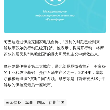
阿巴迪通过伊拉克国家电视台称，"胜利的时刻已经到来，
解放摩苏尔的行动已经开始"。他表示，将展开行动，将摩
苏尔的居民从"伊斯兰国"的暴力和恐怖主义中解救出来。
摩苏尔是伊拉克第二大城市，是北部尼尼微省首府，有良好
的工业和农业基础，是伊石油主产区之一。2014年，摩苏
尔被极端组织"伊斯兰国"占领。摩苏尔是目前未被从IS手中
解放的伊拉克最后一座城市。
黄金储备
军事
国际
伊斯兰国