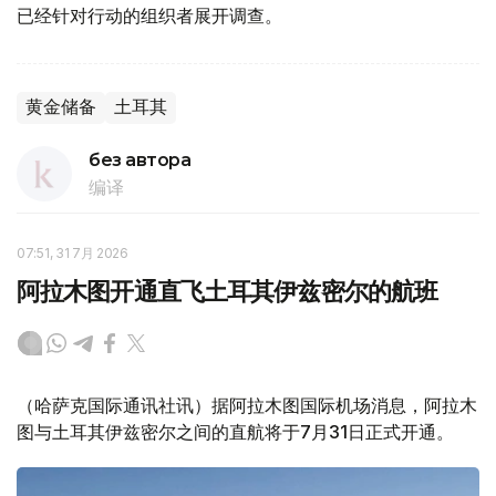
已经针对行动的组织者展开调查。
黄金储备
土耳其
без автора
编译
07:51, 31 7月 2026
阿拉木图开通直飞土耳其伊兹密尔的航班
（哈萨克国际通讯社讯）据阿拉木图国际机场消息，阿拉木
图与土耳其伊兹密尔之间的直航将于7月31日正式开通。