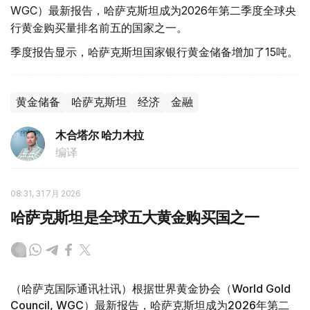
WGC）最新报告，哈萨克斯坦成为2026年第二季度全球央
行黄金购买量排名前五的国家之一。
季度报告显示，哈萨克斯坦国家银行黄金储备增加了15吨。
黄金储备
哈萨克斯坦
经济
金融
木合塔尔 哈力木拉
编译
08:31, 31 7月 2026
哈萨克斯坦是全球五大黄金购买国之一
（哈萨克国际通讯社讯）根据世界黄金协会（World Gold
Council, WGC）最新报告，哈萨克斯坦成为2026年第二