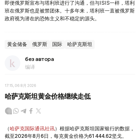
即便俄罗斯宣布与塔利班进行了沟通，但与ISIS一样，塔利
班在俄罗斯也是被禁团体。十多年来，塔利班一直被俄罗斯
政府视为潜在的恐怖主义和不稳定的源头。
黄金储备
俄罗斯
国际
哈萨克斯坦
без автора
编译
17:15, 06 8月 2026
哈萨克斯坦黄金价格继续走低
（
哈萨克国际通讯社讯
）根据哈萨克斯坦国家银行的数据，
截至2026年8月6日，每克黄金价格为61 444.62坚戈。