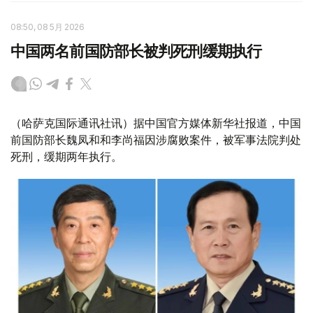
08:50, 08 5月 2026
中国两名前国防部长被判死刑缓期执行
（哈萨克国际通讯社讯）据中国官方媒体新华社报道，中国
前国防部长魏凤和和李尚福因涉腐败案件，被军事法院判处
死刑，缓期两年执行。