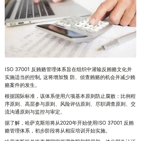
ISO 37001 反贿赂管理体系旨在组织中灌输反贿赂文化并
实施适当的控制, 这将增加预 防、侦查贿赂的机会并减少贿
赂案件的发生。
根据国际标准，该体系使用六项基本原则防止腐败：比例程
序原则、高层参与原则、风险评估原则、尽职调查原则、交
流沟通原则与监控与审定。
据了解，哈萨克斯坦将从2020年开始使用ISO 37001 反贿
赂管理体系，初步阶段将从相应培训开始实施。