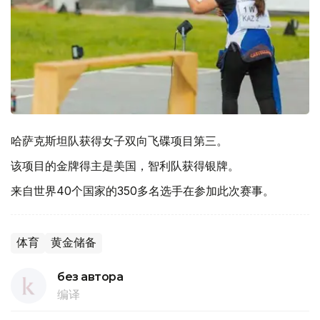
哈萨克斯坦队获得女子双向飞碟项目第三。
该项目的金牌得主是美国，智利队获得银牌。
来自世界40个国家的350多名选手在参加此次赛事。
体育
黄金储备
без автора
编译