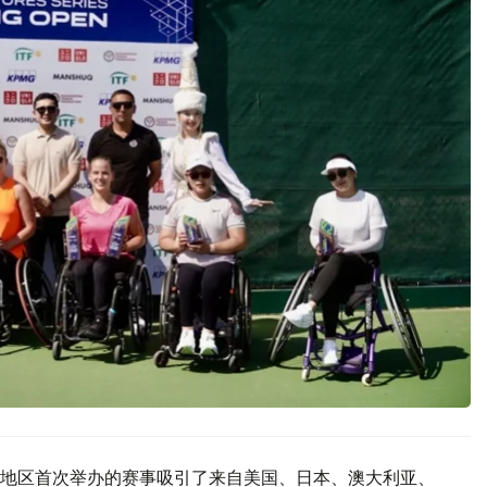
地区首次举办的赛事吸引了来自美国、日本、澳大利亚、