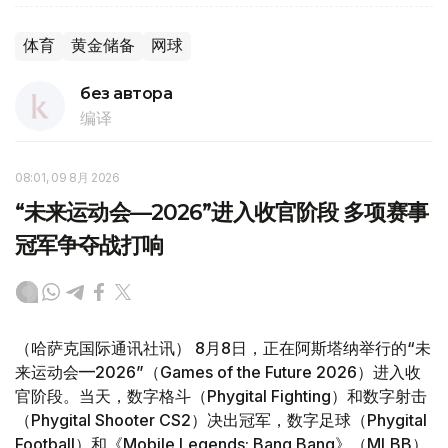
体育
黄金储备
网球
без автора
编译
08:01, 09 8月 2026
“未来运动会—2026”进入收官阶段 多项赛事
冠军争夺战打响
（哈萨克国际通讯社讯） 8月8日，正在阿斯塔纳举行的“未
来运动会—2026”（Games of the Future 2026）进入收
官阶段。当天，数字格斗（Phygital Fighting）和数字射击
（Phygital Shooter CS2）决出冠军，数字足球（Phygital
Football）和《Mobile Legends: Bang Bang》（MLBB）