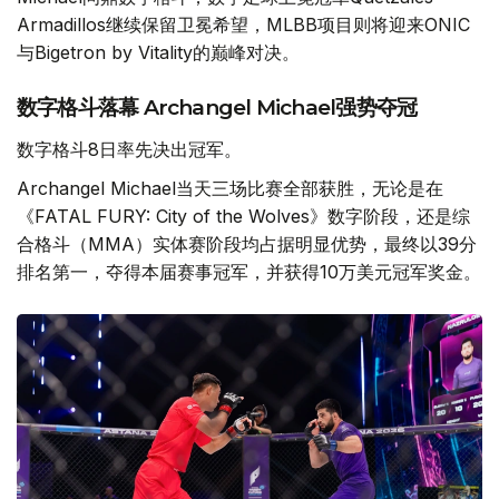
Armadillos继续保留卫冕希望，MLBB项目则将迎来ONIC
与Bigetron by Vitality的巅峰对决。
数字格斗落幕 Archangel Michael强势夺冠
数字格斗8日率先决出冠军。
Archangel Michael当天三场比赛全部获胜，无论是在
《FATAL FURY: City of the Wolves》数字阶段，还是综
合格斗（MMA）实体赛阶段均占据明显优势，最终以39分
排名第一，夺得本届赛事冠军，并获得10万美元冠军奖金。