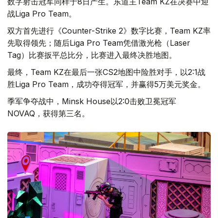
数字射击冠军同样于8日产生。东道主Team KZ在决赛中迎
战Liga Pro Team。
双方首先进行《Counter-Strike 2》数字比赛，Team KZ率
先取得领先；随后Liga Pro Team凭借激光枪（Laser
Tag）比赛扳平总比分，比赛进入最终决胜地图。
最终，Team KZ在最后一张CS2地图中险胜对手，以2:1战
胜Liga Pro Team，成功夺得冠军，并赢得5万美元奖金。
季军争夺战中，Minsk House以2:0击败卫冕冠军
NOVAQ，获得第三名。