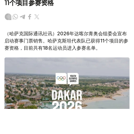
11个项目参赛资格
（哈萨克国际通讯社讯）2026年达喀尔青奥会组委会宣布
启动赛事门票销售。哈萨克斯坦代表队已获得11个项目的参
赛资格，目前共有18名运动员进入参赛名单。
Фото: olympics.com