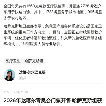
全国每天共有1669支急救医疗队值班，并配备2728辆救护
车用于快速出诊。其中，1733辆服务于城市地区，995辆服
务于农村地区。
哈萨克斯坦卫生部表示，急救医疗服务体系建设仍是国家卫
生系统的重点工作方向之一。目前，全国正在持续更新救护
车辆，优化患者转运和救治流程，引入新的急救医疗服务组
织模式，并加强医务人员专业培训。
医疗卫生
哈萨克斯坦
达娜 努尔巴克提
编译
13:55, 07 8月 2026
2026年达喀尔青奥会门票开售 哈萨克斯坦获