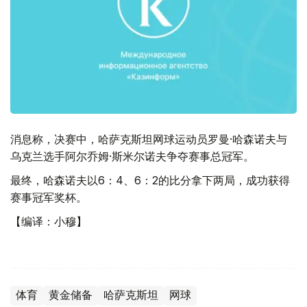
消息称，决赛中，哈萨克斯坦网球运动员罗曼·哈森诺夫与
乌克兰选手阿尔乔姆·斯米尔诺夫争夺赛事总冠军。
最终，哈森诺夫以6：4、6：2的比分拿下两局，成功获得
赛事冠军奖杯。
【编译：小穆】
体育
黄金储备
哈萨克斯坦
网球