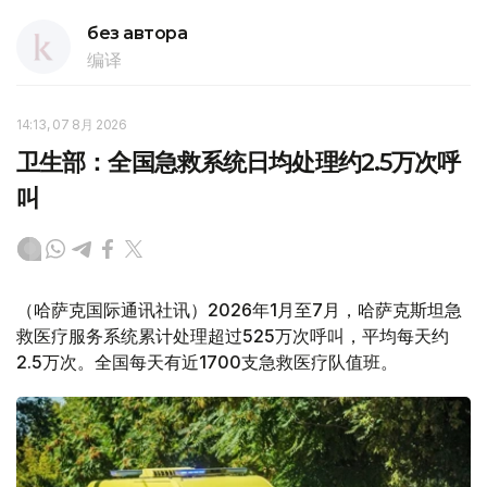
без автора
编译
14:13, 07 8月 2026
卫生部：全国急救系统日均处理约2.5万次呼
叫
（哈萨克国际通讯社讯）2026年1月至7月，哈萨克斯坦急
救医疗服务系统累计处理超过525万次呼叫，平均每天约
2.5万次。全国每天有近1700支急救医疗队值班。