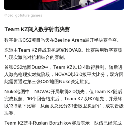
Фото: gofuture.games
Team KZ闯入数字射击决赛
数字射击CS2项目当天在Beeline Arena展开半决赛争夺。
东道主Team KZ迎战卫冕冠军NOVAQ。比赛采用数字赛场
与现实激光对抗相结合的赛制。
首张CS2地图Dust2中，Team KZ以13:4取得胜利。随后进
入激光枪现实对抗阶段，NOVAQ以6:0扳平大比分，双方因
此需要通过第三张CS2地图Nuke决定胜负。
Nuke地图中，NOVAQ开局取得2:0领先，但Team KZ随后
完成反超。16个回合结束后，Team KZ以9:7领先，并最终
以13:9拿下比赛，从而以总比分2:1击败卫冕冠军，成功晋级
决赛。
Team KZ选手Ruslan Borzhikov赛后表示，队伍已经完成