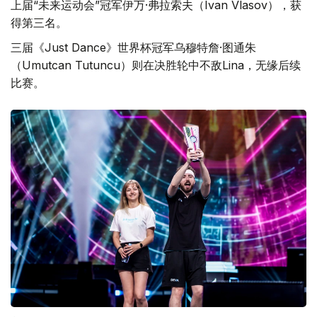
上届“未来运动会”冠军伊万·弗拉索夫（Ivan Vlasov），获
得第三名。
三届《Just Dance》世界杯冠军乌穆特詹·图通朱
（Umutcan Tutuncu）则在决胜轮中不敌Lina，无缘后续
比赛。