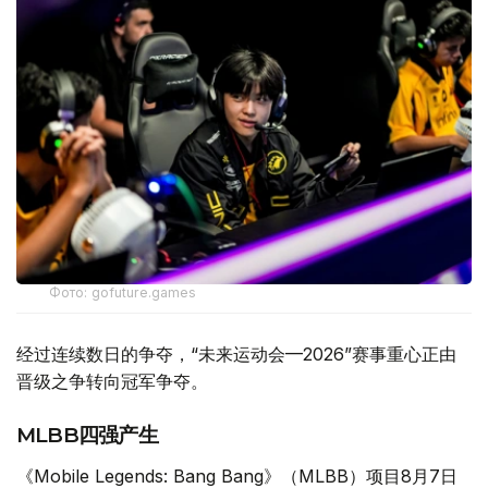
Фото: gofuture.games
经过连续数日的争夺，“未来运动会—2026”赛事重心正由
晋级之争转向冠军争夺。
MLBB四强产生
《Mobile Legends: Bang Bang》（MLBB）项目8月7日