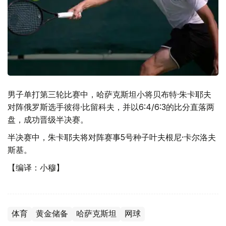
男子单打第三轮比赛中，哈萨克斯坦小将贝布特·朱卡耶夫
对阵俄罗斯选手彼得·比留科夫，并以6:4/6:3的比分直落两
盘，成功晋级半决赛。
半决赛中，朱卡耶夫将对阵赛事5号种子叶夫根尼·卡尔洛夫
斯基。
【编译：小穆】
体育
黄金储备
哈萨克斯坦
网球