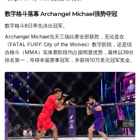
数字格斗落幕 Archangel Michael强势夺冠
数字格斗8日率先决出冠军。
Archangel Michael当天三场比赛全部获胜，无论是在
《FATAL FURY: City of the Wolves》数字阶段，还是综
合格斗（MMA）实体赛阶段均占据明显优势，最终以39分
排名第一，夺得本届赛事冠军，并获得10万美元冠军奖金。