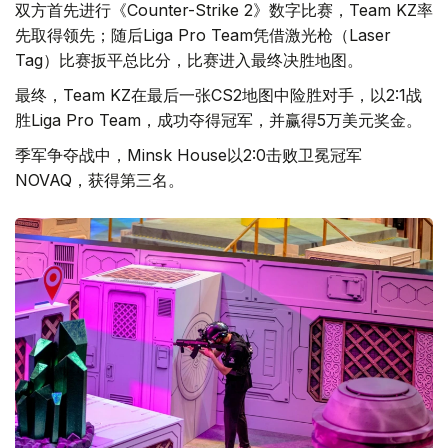
双方首先进行《Counter-Strike 2》数字比赛，Team KZ率
先取得领先；随后Liga Pro Team凭借激光枪（Laser
Tag）比赛扳平总比分，比赛进入最终决胜地图。
最终，Team KZ在最后一张CS2地图中险胜对手，以2:1战
胜Liga Pro Team，成功夺得冠军，并赢得5万美元奖金。
季军争夺战中，Minsk House以2:0击败卫冕冠军
NOVAQ，获得第三名。