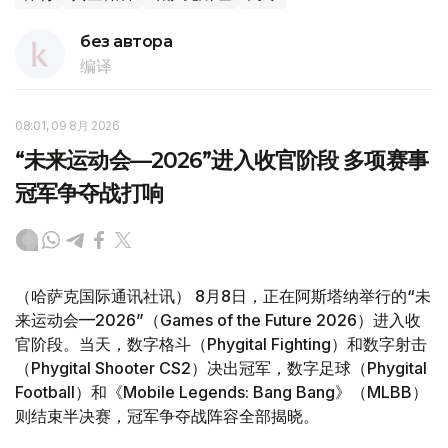
без автора
编译
08:01, 09 8月 2026
“未来运动会—2026”进入收官阶段 多项赛事
冠军争夺战打响
（哈萨克国际通讯社讯） 8月8日，正在阿斯塔纳举行的“未
来运动会—2026”（Games of the Future 2026）进入收
官阶段。当天，数字格斗（Phygital Fighting）和数字射击
（Phygital Shooter CS2）决出冠军，数字足球（Phygital
Football）和《Mobile Legends: Bang Bang》（MLBB）
则结束半决赛，冠军争夺战阵容全部揭晓。