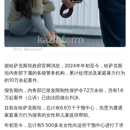
Фото: ҚазАқпарат
据哈萨克斯坦政府官网消息，2024年年初至今，哈萨克斯
坦内务部下属的各级警务机构，累计处理涉及家庭暴力行为
的10万余起案件。
报告期内，内务部已签发限制性保护令7.2万余份，另有1.6
万起案件（公诉）已由法院做出判决。
目前在哈萨克斯坦，总计有6.9万个干预中心，负责为遭遇
家庭暴力行为侵害的女性和儿童提供帮助。
年初至今，总计有5 500多名女性向这些干预中心进行了求