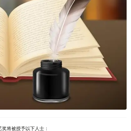
艺奖将被授予以下人士：