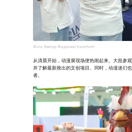
Фото: Виктор Федюнин/ Kazinform
从清晨开始，动漫展现场便热闹起来。大批参观
并了解最新推出的文创项目。同时，动漫迷们也有
者。