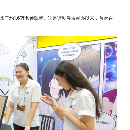
来了约1.6万名参观者。这是该动漫展举办以来，首次在