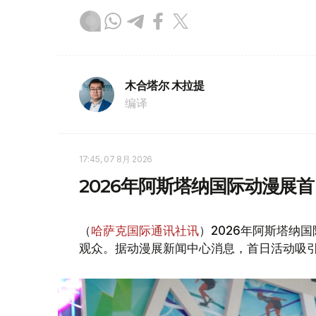
木合塔尔 木拉提
编译
17:45, 07 8月 2026
2026年阿斯塔纳国际动漫展首
（
哈萨克国际通讯社讯
）2026年阿斯塔纳国际
观众。据动漫展新闻中心消息，首日活动吸