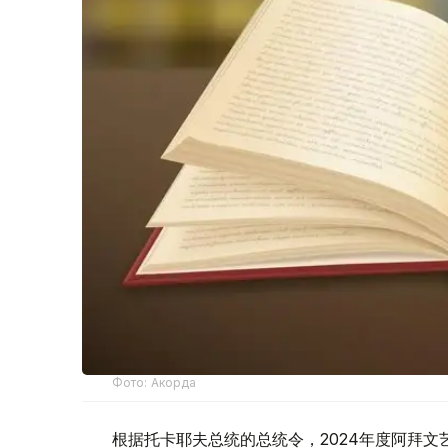
Фото: Акорда
根据托卡耶夫总统的总统令，2024年度阿拜文