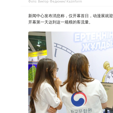
Фото: Виктор Федюнин/ Kazinform
新闻中心发布消息称，仅开幕首日，动漫展就迎
开幕第一天达到这一规模的客流量。