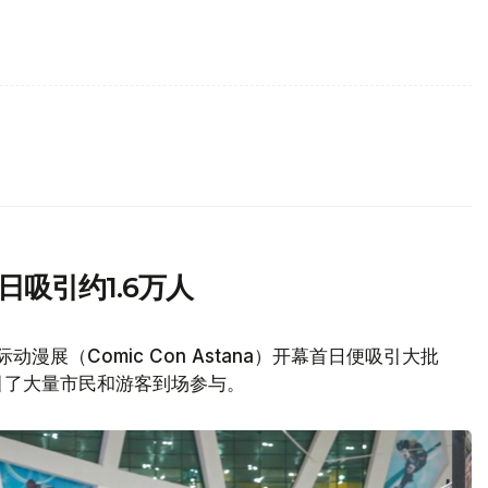
日吸引约1.6万人
动漫展（Comic Con Astana）开幕首日便吸引大批
引了大量市民和游客到场参与。