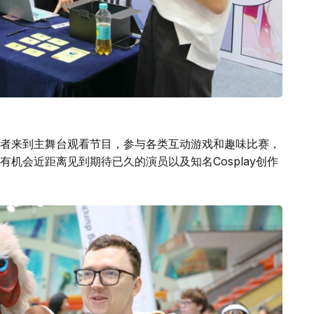
者来到主舞台观看节目，参与各类互动游戏和趣味比赛，
机会近距离见到期待已久的演员以及知名Cosplay创作