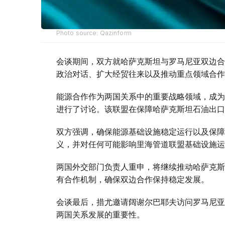
Photo source: Qazinform
会谈期间，双方就哈萨克斯坦与罗马尼亚双边合
政治对话、扩大经贸往来以及推动重点领域合作
能源合作作为两国关系中的重要战略领域，成为
进行了讨论。该联盟在保障哈萨克斯坦石油出口
双方强调，确保能源基础设施稳定运行以及保障
义，并对任何可能影响里海管道联盟基础设施运
两国外交部门负责人重申，将继续推动哈萨克斯
有合作机制，确保双边合作保持稳定发展。
会谈最后，措尤邀请阔谢尔巴耶夫访问罗马尼亚
两国关系发展的重要性。