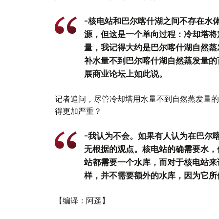
-核电站和巴尔喀什湖之间不存在水
源，但这是一个单向过程：冷却塔将
量，我记得大约是巴尔喀什湖自然蒸
补水量不到巴尔喀什湖自然蒸发量的
展商业论坛上如此说。
记者追问，尽管冷却塔用水量不到自然蒸发量的
得更加严重？
-我认为不会。如果有人认为在巴尔
无根据的观点。核电站的确需要水，
站都需要一个水库，而对于核电站来
样，并不需要额外的水库，因为它所
【编译：阿遥】