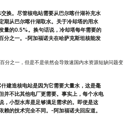
体交换。尽管核电站需要从巴尔喀什湖补充水
定期从巴尔喀什湖取水。关于冷却塔的用水
发量的0.5%。换句话说，冷却塔每年需要的
百分之一。-阿加福诺夫在哈萨克斯坦核能发
百分之一，但是不是依然会导致速国内水资源短缺问题变
喀什建造核电站是因为它需要大量水，这是毫
但并不比其他电厂更需要。事实上，每个水电
说，小型水库是足够满足需求的。即使是这
依赖的技术完全不同。-阿加福诺夫回应道。