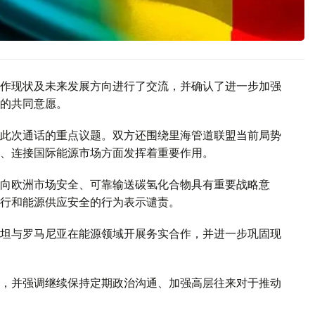
作现状及未来发展方向进行了交流，并确认了进一步加强
的共同意愿。
此次通话的重点议题。双方还围绕里海管道联盟当前局势
、连接国际能源市场方面发挥着重要作用。
向欧洲市场安全、可靠输送碳氢化合物具有重要战略意
行和能源供应安全的行为表示谴责。
坦与罗马尼亚在能源领域开展务实合作，并进一步巩固现
，并强调继续保持定期政治沟通、加强高层往来对于推动