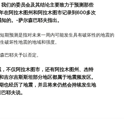
，我们的委员会及其结论主要致力于预测那些
年在阿拉木图州和阿拉木图市记录到600多次
人感知的。-萨尔森巴耶夫指出。
短期预测是指对未来一周内可能发生具有破坏性的地震的
生破坏性地震的地域和强度。
森巴耶夫予以否定。
域，不仅阿拉木图市，还有阿拉木图州、杰特
和吉尔吉斯斯坦部分地区都属于地震频发区。
期也经历了地震，并且将来仍然会持续发生地
森巴耶夫说。