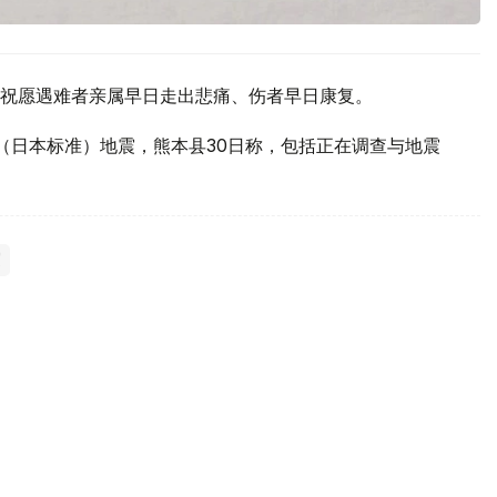
祝愿遇难者亲属早日走出悲痛、伤者早日康复。
（日本标准）地震，熊本县30日称，包括正在调查与地震
震