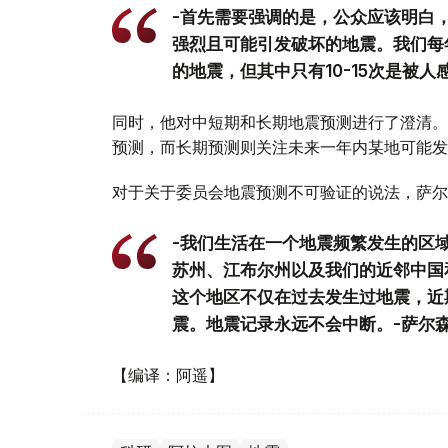
-首先需要强调的是，公众应该明白
强烈且可能引发破坏的地震。我们每
的地震，但其中只有10-15次是被
同时，他对中短期和长期地震预测进行了澄清。
预测，而长期预测则关注未来一年内某地可能发
对于关于委员会地震预测不可验证的说法，萨尔
-我们生活在一个地震频繁发生的区
苏州、江布尔州以及我们的近邻中国
这个地区不仅在过去发生过地震，近
震。地震记录永远不会中断。-萨尔
【编译：阿遥】