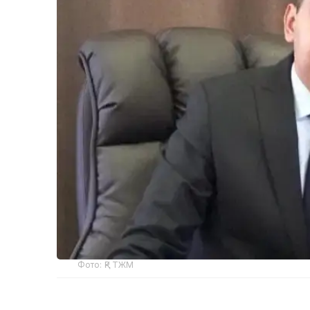
Фото: ҚР ТЖМ