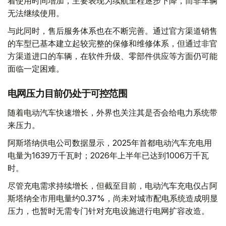
着使用时间增加，主要表现为续航里程逐步下降，而非车辆
无法继续使用。
与此同时，售后服务体系也在不断完善。通过官方渠道销售
的车型已基本建立起较完整的保修和维修体系，但通过非官
方渠道进口的车辆，在软件升级、零部件供应等方面仍可能
面临一定困难。
电网压力目前仍处于可控范围
随着电动汽车快速增长，外界也关注其是否会给电力系统带
来压力。
阿斯塔纳供电公司数据显示，2025年首都电动汽车充电用
电量为1639万千瓦时；2026年上半年已达到1006万千瓦
时。
尽管充电需求持续增长，但截至目前，电动汽车充电仅占阿
斯塔纳全市用电量约0.37%，尚未对城市配电系统造成明显
压力，也暂时无需专门针对充电设施进行电网扩容改造。