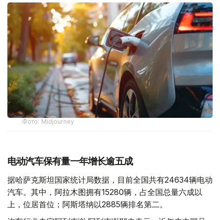
Фото: Midjourney
电动汽车保有量一年增长逾五成
据哈萨克斯坦国家统计局数据，目前全国共有24634辆电动
汽车。其中，阿拉木图拥有15280辆，占全国总量六成以
上，位居首位；阿斯塔纳以2885辆排名第二。