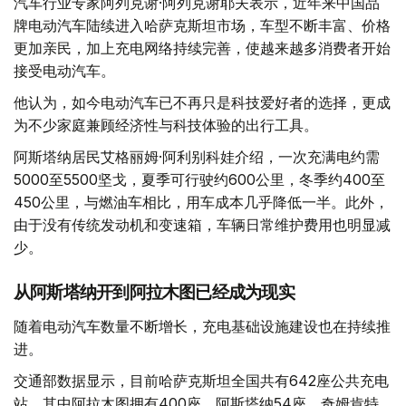
汽车行业专家阿列克谢·阿列克谢耶夫表示，近年来中国品
牌电动汽车陆续进入哈萨克斯坦市场，车型不断丰富、价格
更加亲民，加上充电网络持续完善，使越来越多消费者开始
接受电动汽车。
他认为，如今电动汽车已不再只是科技爱好者的选择，更成
为不少家庭兼顾经济性与科技体验的出行工具。
阿斯塔纳居民艾格丽姆·阿利别科娃介绍，一次充满电约需
5000至5500坚戈，夏季可行驶约600公里，冬季约400至
450公里，与燃油车相比，用车成本几乎降低一半。此外，
由于没有传统发动机和变速箱，车辆日常维护费用也明显减
少。
从阿斯塔纳开到阿拉木图已经成为现实
随着电动汽车数量不断增长，充电基础设施建设也在持续推
进。
交通部数据显示，目前哈萨克斯坦全国共有642座公共充电
站，其中阿拉木图拥有400座，阿斯塔纳54座，奇姆肯特