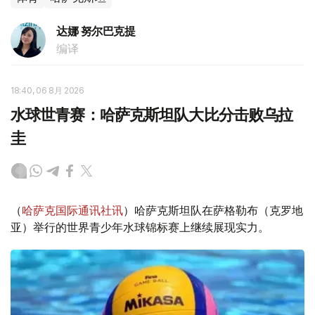
达娜 努尔巴克提
编译
18:40, 06 8月 2026
水球世青赛：哈萨克斯坦队大比分击败乌拉
圭
（
哈萨克国际通讯社讯
）哈萨克斯坦队在萨格勒布（克罗地
亚）举行的世界青少年水球锦标赛上继续展现实力。