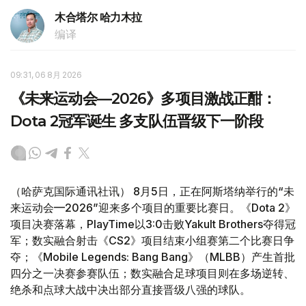
木合塔尔 哈力木拉
编译
09:31, 06 8月 2026
《未来运动会—2026》多项目激战正酣：
Dota 2冠军诞生 多支队伍晋级下一阶段
（哈萨克国际通讯社讯） 8月5日，正在阿斯塔纳举行的“未
来运动会—2026”迎来多个项目的重要比赛日。《Dota 2》
项目决赛落幕，PlayTime以3:0击败Yakult Brothers夺得冠
军；数实融合射击《CS2》项目结束小组赛第二个比赛日争
夺；《Mobile Legends: Bang Bang》（MLBB）产生首批
四分之一决赛参赛队伍；数实融合足球项目则在多场逆转、
绝杀和点球大战中决出部分直接晋级八强的球队。