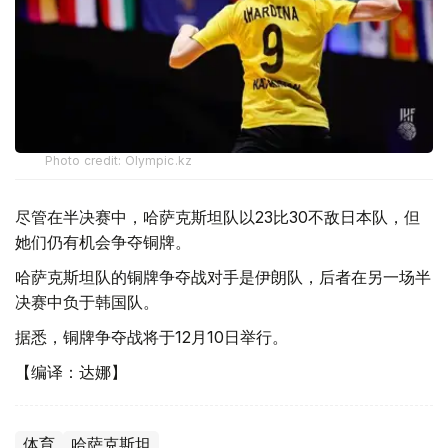
Photo credit: Olympic.kz
尽管在半决赛中，哈萨克斯坦队以23比30不敌日本队，但
她们仍有机会争夺铜牌。
哈萨克斯坦队的铜牌争夺战对手是伊朗队，后者在另一场半
决赛中负于韩国队。
据悉，铜牌争夺战将于12月10日举行。
【编译：达娜】
体育
哈萨克斯坦