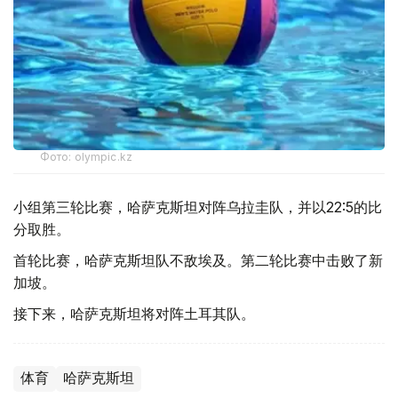
Фото: olympic.kz
小组第三轮比赛，哈萨克斯坦对阵乌拉圭队，并以22:5的比
分取胜。
首轮比赛，哈萨克斯坦队不敌埃及。第二轮比赛中击败了新
加坡。
接下来，哈萨克斯坦将对阵土耳其队。
体育
哈萨克斯坦