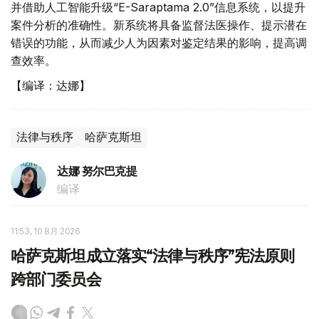
并借助人工智能升级“E-Saraptama 2.0”信息系统，以提升
案件分析的准确性。新系统将具备监督法医操作、提示潜在
错误的功能，从而减少人为因素对鉴定结果的影响，提高调
查效率。
【编译：达娜】
法律与秩序
哈萨克斯坦
达娜 努尔巴克提
编译
11:53, 10 8月 2026
哈萨克斯坦成立落实“法律与秩序”宪法原则
跨部门委员会