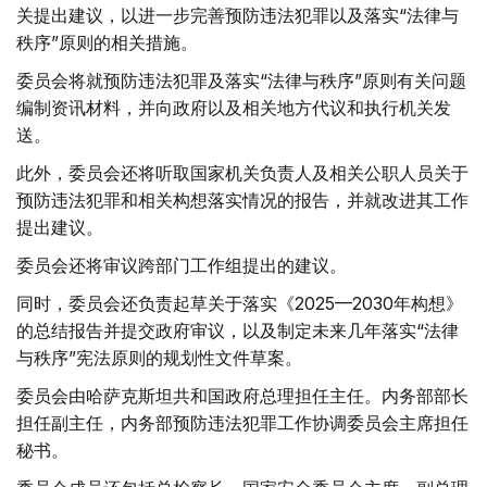
关提出建议，以进一步完善预防违法犯罪以及落实“法律与
秩序”原则的相关措施。
委员会将就预防违法犯罪及落实“法律与秩序”原则有关问题
编制资讯材料，并向政府以及相关地方代议和执行机关发
送。
此外，委员会还将听取国家机关负责人及相关公职人员关于
预防违法犯罪和相关构想落实情况的报告，并就改进其工作
提出建议。
委员会还将审议跨部门工作组提出的建议。
同时，委员会还负责起草关于落实《2025—2030年构想》
的总结报告并提交政府审议，以及制定未来几年落实“法律
与秩序”宪法原则的规划性文件草案。
委员会由哈萨克斯坦共和国政府总理担任主任。内务部部长
担任副主任，内务部预防违法犯罪工作协调委员会主席担任
秘书。