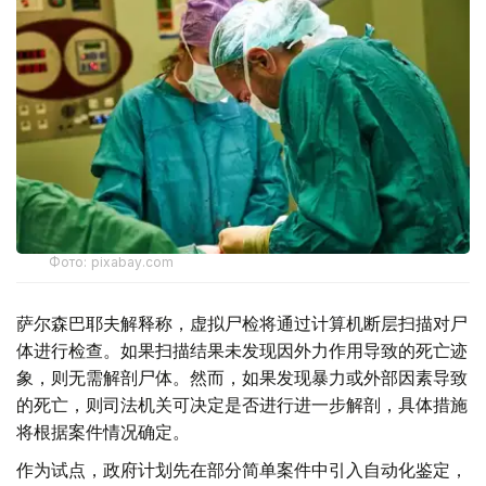
Фото: pixabay.com
萨尔森巴耶夫解释称，虚拟尸检将通过计算机断层扫描对尸
体进行检查。如果扫描结果未发现因外力作用导致的死亡迹
象，则无需解剖尸体。然而，如果发现暴力或外部因素导致
的死亡，则司法机关可决定是否进行进一步解剖，具体措施
将根据案件情况确定。
作为试点，政府计划先在部分简单案件中引入自动化鉴定，